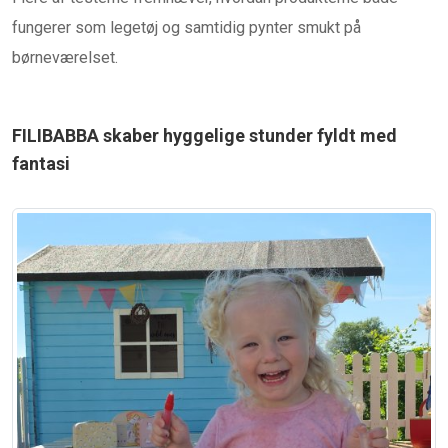
fungerer som legetøj og samtidig pynter smukt på
børneværelset.
FILIBABBA skaber hyggelige stunder fyldt med
fantasi