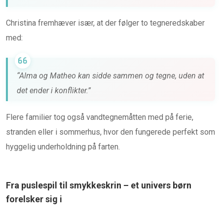
Christina fremhæver især, at der følger to tegneredskaber
med:
“Alma og Matheo kan sidde sammen og tegne, uden at
det ender i konflikter.”
Flere familier tog også vandtegnemåtten med på ferie,
stranden eller i sommerhus, hvor den fungerede perfekt som
hyggelig underholdning på farten.
Fra puslespil til smykkeskrin – et univers børn
forelsker sig i