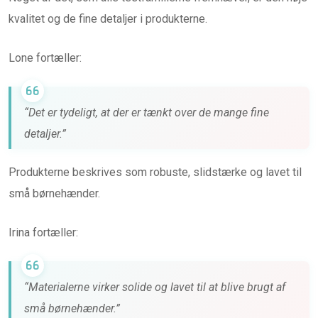
kvalitet og de fine detaljer i produkterne.
Lone fortæller:
“Det er tydeligt, at der er tænkt over de mange fine
detaljer.”
Produkterne beskrives som robuste, slidstærke og lavet til
små børnehænder.
Irina fortæller:
“Materialerne virker solide og lavet til at blive brugt af
små børnehænder.”