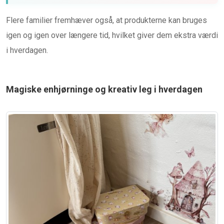
Flere familier fremhæver også, at produkterne kan bruges
igen og igen over længere tid, hvilket giver dem ekstra værdi
i hverdagen.
Magiske enhjørninge og kreativ leg i hverdagen