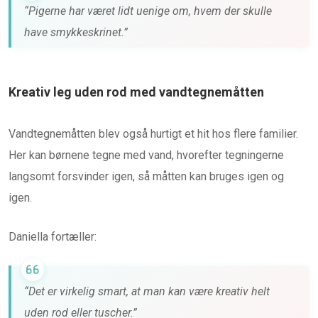
“Pigerne har været lidt uenige om, hvem der skulle
have smykkeskrinet.”
Kreativ leg uden rod med vandtegnemåtten
Vandtegnemåtten blev også hurtigt et hit hos flere familier.
Her kan børnene tegne med vand, hvorefter tegningerne
langsomt forsvinder igen, så måtten kan bruges igen og
igen.
Daniella fortæller:
“Det er virkelig smart, at man kan være kreativ helt
uden rod eller tuscher.”