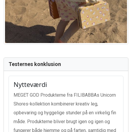
Testernes konklusion
Nytteværdi
MEGET GOD Produkterne fra FILIBABBAs Unicorn
Shores-kollektion kombinerer kreativ leg,
opbevaring og hyggelige stunder på en virkelig fin
måde. Produkterne bliver brugt igen og igen og
fungerer både hjemme og på farten, samtidig med