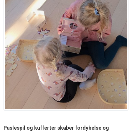
Puslespil og kufferter skaber fordybelse og