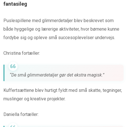
fantasileg
Puslespillene med glimmerdetaljer blev beskrevet som
både hyggelige og lærerige aktiviteter, hvor børnene kunne
fordybe sig og opleve små succesoplevelser undervejs.
Christina fortæller:
“De små glimmerdetaljer gør det ekstra magisk.”
Kuffertsættene blev hurtigt fyldt med små skatte, tegninger,
muslinger og kreative projekter.
Daniella fortæller: