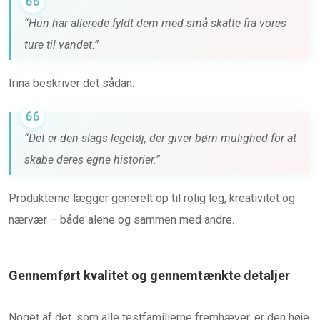
“Hun har allerede fyldt dem med små skatte fra vores
ture til vandet.”
Irina beskriver det sådan:
“Det er den slags legetøj, der giver børn mulighed for at
skabe deres egne historier.”
Produkterne lægger generelt op til rolig leg, kreativitet og
nærvær – både alene og sammen med andre.
Gennemført kvalitet og gennemtænkte detaljer
Noget af det, som alle testfamilierne fremhæver, er den høje