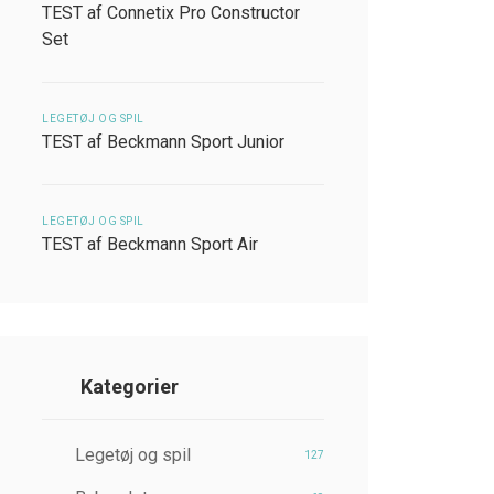
TEST af Connetix Pro Constructor
Set
LEGETØJ OG SPIL
TEST af Beckmann Sport Junior
LEGETØJ OG SPIL
TEST af Beckmann Sport Air
Kategorier
Legetøj og spil
127