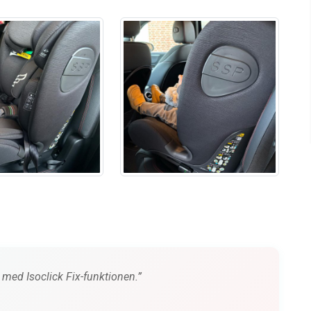
med Isoclick Fix-funktionen.”