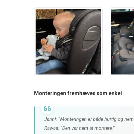
Monteringen fremhæves som enkel
Janni: “Monteringen er både hurtig og nem 
Rawaa: “Den var nem at montere.”