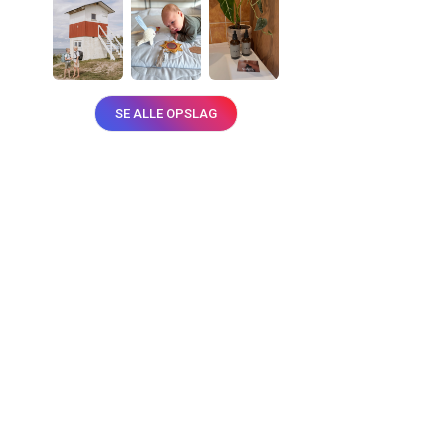
SE ALLE OPSLAG