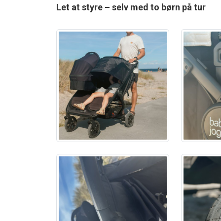
Let at styre – selv med to børn på tur