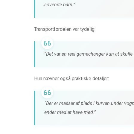
sovende barn.”
Transportfordelen var tydelig:
“Det var en reel gamechanger kun at skulle
Hun nævner også praktiske detaljer:
“Der er masser af plads i kurven under vogne
ender med at have med.”