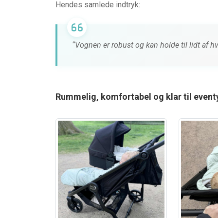
Hendes samlede indtryk:
“Vognen er robust og kan holde til lidt af hv
Rummelig, komfortabel og klar til event