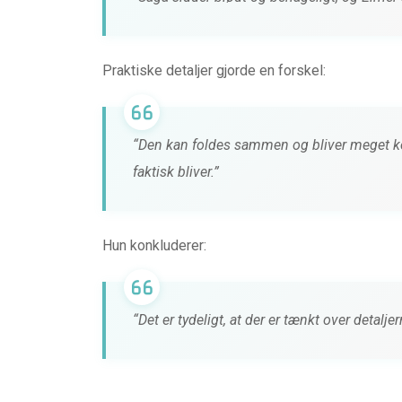
Praktiske detaljer gjorde en forskel:
“Den kan foldes sammen og bliver meget ko
faktisk bliver.”
Hun konkluderer:
“Det er tydeligt, at der er tænkt over detalje