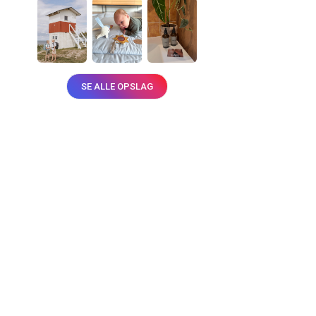
SE ALLE OPSLAG