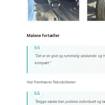
Malene fortæller
“Det er en god og rummelig søskende- og t
kompakt.”
Hun fremhæver fleksibiliteten:
“Begge sæder kan justeres individuelt og læ