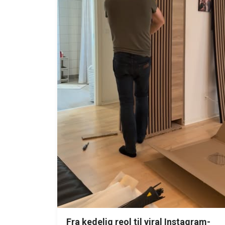
Fra kedelig reol til viral Instagram-