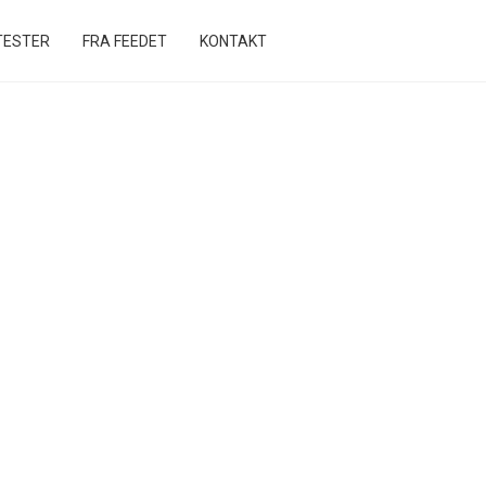
ESTER
FRA FEEDET
KONTAKT