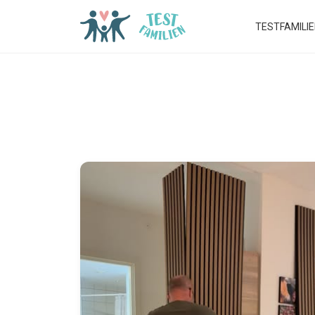
TESTFAMILI