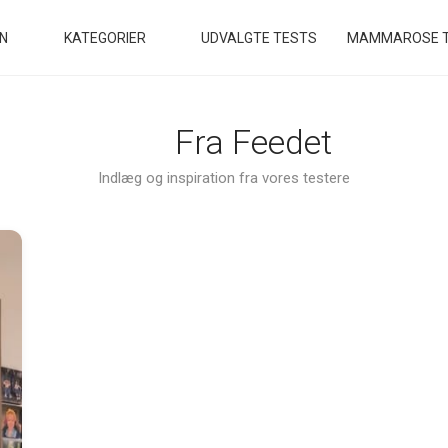
EN
KATEGORIER
UDVALGTE TESTS
MAMMAROSE T
Fra Feedet
Indlæg og inspiration fra vores testere