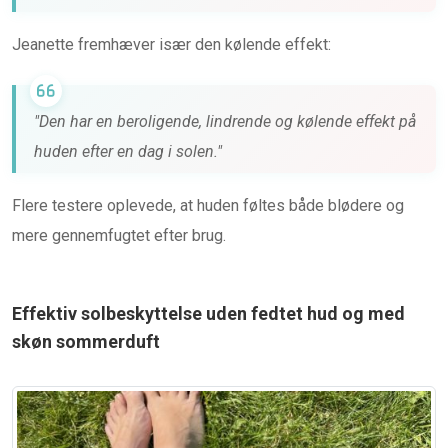
Jeanette fremhæver især den kølende effekt:
"Den har en beroligende, lindrende og kølende effekt på
huden efter en dag i solen."
Flere testere oplevede, at huden føltes både blødere og
mere gennemfugtet efter brug.
Effektiv solbeskyttelse uden fedtet hud og med
skøn sommerduft