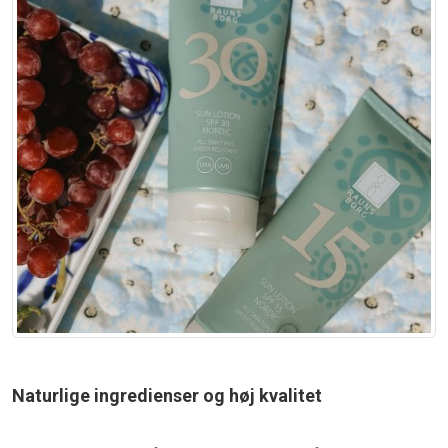
Naturlige ingredienser og høj kvalitet