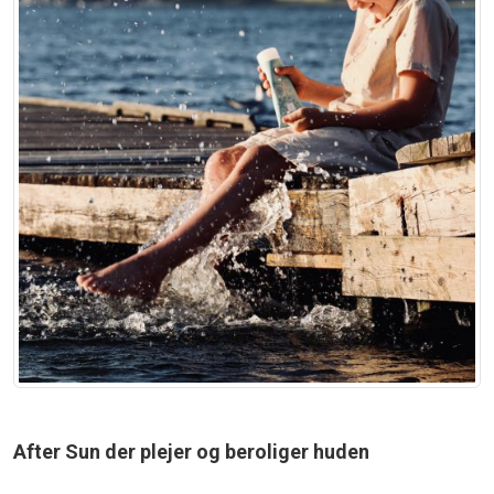
After Sun der plejer og beroliger huden