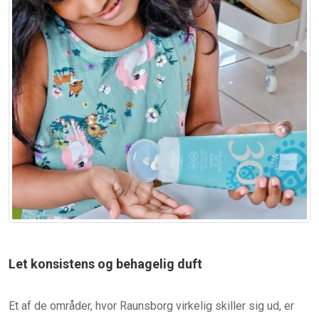
Let konsistens og behagelig duft
Et af de områder, hvor Raunsborg virkelig skiller sig ud, er