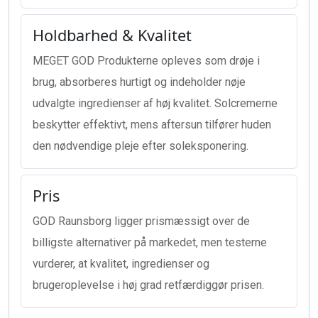
Holdbarhed & Kvalitet
MEGET GOD Produkterne opleves som drøje i
brug, absorberes hurtigt og indeholder nøje
udvalgte ingredienser af høj kvalitet. Solcremerne
beskytter effektivt, mens aftersun tilfører huden
den nødvendige pleje efter soleksponering.
Pris
GOD Raunsborg ligger prismæssigt over de
billigste alternativer på markedet, men testerne
vurderer, at kvalitet, ingredienser og
brugeroplevelse i høj grad retfærdiggør prisen.