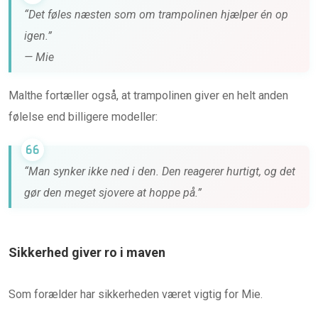
“Det føles næsten som om trampolinen hjælper én op
igen.”
— Mie
Malthe fortæller også, at trampolinen giver en helt anden
følelse end billigere modeller:
“Man synker ikke ned i den. Den reagerer hurtigt, og det
gør den meget sjovere at hoppe på.”
Sikkerhed giver ro i maven
Som forælder har sikkerheden været vigtig for Mie.