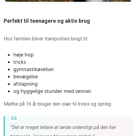
Perfekt til teenagere og aktiv brug
Hos familien bliver trampolinen brugt til:
høje hop
tricks
gymnastikøvelser
bevægelse
afslapning
og hyggelige stunder med venner.
Malthe på 16 år bruger den især til tricks og spring.
“Det er meget lettere at lande ordentligt på den her