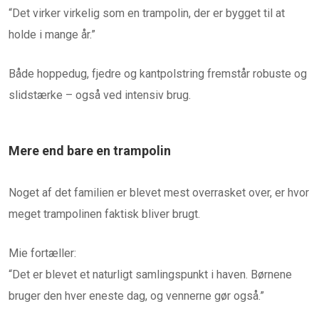
“Det virker virkelig som en trampolin, der er bygget til at
holde i mange år.”
Både hoppedug, fjedre og kantpolstring fremstår robuste og
slidstærke – også ved intensiv brug.
Mere end bare en trampolin
Noget af det familien er blevet mest overrasket over, er hvor
meget trampolinen faktisk bliver brugt.
Mie fortæller:
“Det er blevet et naturligt samlingspunkt i haven. Børnene
bruger den hver eneste dag, og vennerne gør også.”