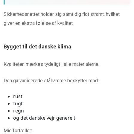
Sikkerhedsnettet holder sig samtidig flot stramt, hvilket
giver en ekstra følelse af kvalitet.
Bygget til det danske klima
Kvaliteten mærkes tydeligt i alle materialerne.
Den galvaniserede stålramme beskytter mod:
rust
fugt
regn
og det danske vejr generelt.
Mie fortæller: