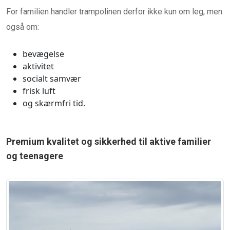
For familien handler trampolinen derfor ikke kun om leg, men
også om:
bevægelse
aktivitet
socialt samvær
frisk luft
og skærmfri tid.
Premium kvalitet og sikkerhed til aktive familier
og teenagere