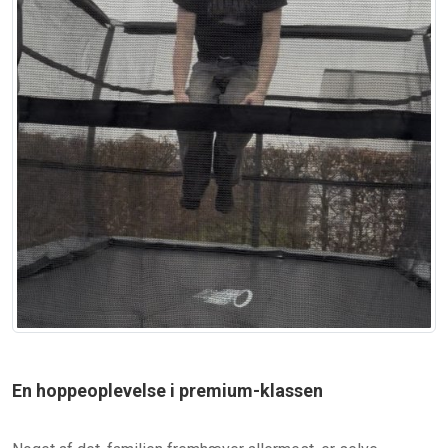
En hoppeoplevelse i premium-klassen