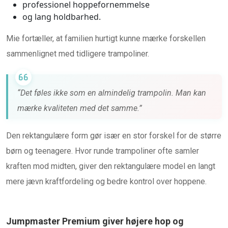
professionel hoppefornemmelse
og lang holdbarhed.
Mie fortæller, at familien hurtigt kunne mærke forskellen
sammenlignet med tidligere trampoliner.
“Det føles ikke som en almindelig trampolin. Man kan
mærke kvaliteten med det samme.”
Den rektangulære form gør især en stor forskel for de større
børn og teenagere. Hvor runde trampoliner ofte samler
kraften mod midten, giver den rektangulære model en langt
mere jævn kraftfordeling og bedre kontrol over hoppene.
Jumpmaster Premium giver højere hop og