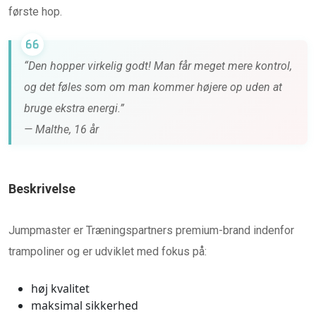
første hop.
“Den hopper virkelig godt! Man får meget mere kontrol,
og det føles som om man kommer højere op uden at
bruge ekstra energi.”
— Malthe, 16 år
Beskrivelse
Jumpmaster er Træningspartners premium-brand indenfor
trampoliner og er udviklet med fokus på:
høj kvalitet
maksimal sikkerhed