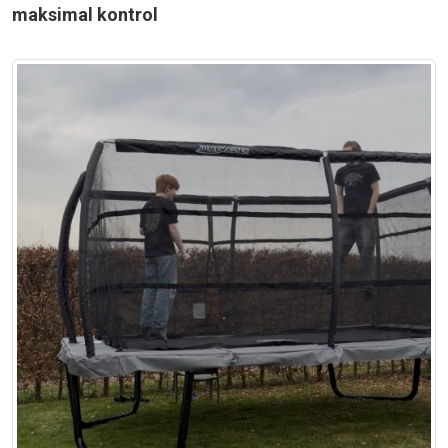
maksimal kontrol