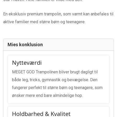
En eksklusiv premium trampolin, som varmt kan anbefales til
aktive familier med større børn og teenagere.
Mies konklusion
Nytteværdi
MEGET GOD Trampolinen bliver brugt dagligt til
både leg, tricks, gymnastik og bevægelse. Den
fungerer perfekt til større børn og teenagere, som
ønsker mere end bare almindelige hop.
Holdbarhed & Kvalitet