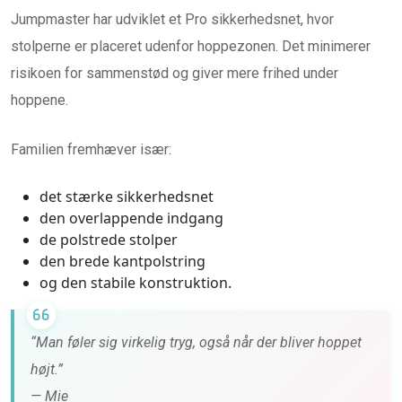
Jumpmaster har udviklet et Pro sikkerhedsnet, hvor
stolperne er placeret udenfor hoppezonen. Det minimerer
risikoen for sammenstød og giver mere frihed under
hoppene.
Familien fremhæver især:
det stærke sikkerhedsnet
den overlappende indgang
de polstrede stolper
den brede kantpolstring
og den stabile konstruktion.
“Man føler sig virkelig tryg, også når der bliver hoppet
højt.”
— Mie