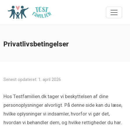
Privatlivsbetingelser
Senest opdateret: 1. april 2026
Hos Testfamilien.dk tager vi beskyttelsen af dine
personoplysninger alvorligt. På denne side kan du læse,
hvilke oplysninger vi indsamler, hvorfor vi gør det,
hvordan vi behandler dem, og hvilke rettigheder du har.