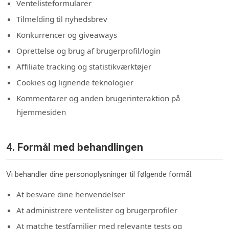
Ventelisteformularer
Tilmelding til nyhedsbrev
Konkurrencer og giveaways
Oprettelse og brug af brugerprofil/login
Affiliate tracking og statistikværktøjer
Cookies og lignende teknologier
Kommentarer og anden brugerinteraktion på
hjemmesiden
4. Formål med behandlingen
Vi behandler dine personoplysninger til følgende formål:
At besvare dine henvendelser
At administrere ventelister og brugerprofiler
At matche testfamilier med relevante tests og