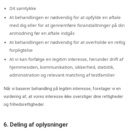
Dit samtykke
At behandlingen er nødvendig for at opfylde en aftale
med dig eller for at gennemføre foranstaltninger på din
anmodning før en aftale indgås
At behandlingen er nødvendig for at overholde en retlig
forpligtelse
At vi kan forfølge en legitim interesse, herunder drift af
hjemmesiden, kommunikation, sikkerhed, statistik,
administration og relevant matching af testfamilier
Når vi baserer behandling på legitim interesse, foretager vi en
vurdering af, at vores interesse ikke overstiger dine rettigheder
og frihedsrettigheder.
6. Deling af oplysninger