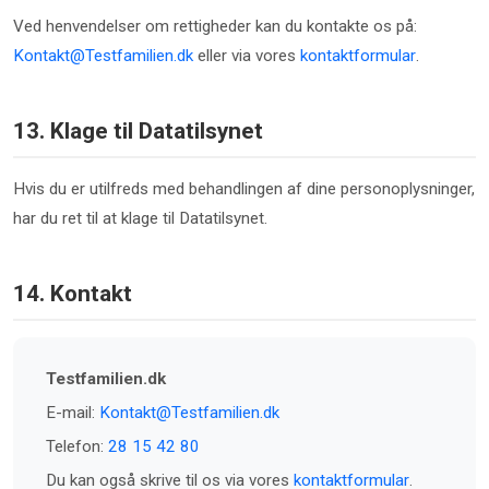
Ved henvendelser om rettigheder kan du kontakte os på:
Kontakt@Testfamilien.dk
eller via vores
kontaktformular
.
13. Klage til Datatilsynet
Hvis du er utilfreds med behandlingen af dine personoplysninger,
har du ret til at klage til Datatilsynet.
14. Kontakt
Testfamilien.dk
E-mail:
Kontakt@Testfamilien.dk
Telefon:
28 15 42 80
Du kan også skrive til os via vores
kontaktformular
.