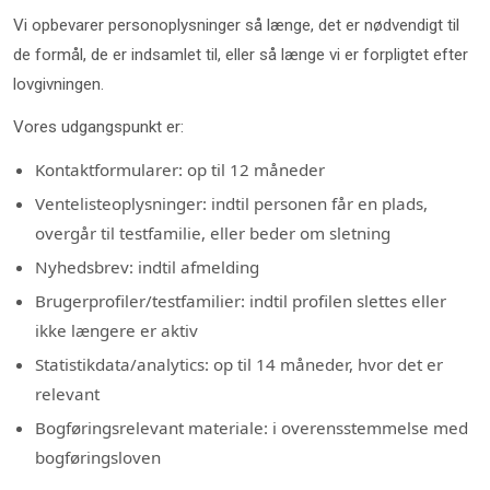
Vi opbevarer personoplysninger så længe, det er nødvendigt til
de formål, de er indsamlet til, eller så længe vi er forpligtet efter
lovgivningen.
Vores udgangspunkt er:
Kontaktformularer: op til 12 måneder
Ventelisteoplysninger: indtil personen får en plads,
overgår til testfamilie, eller beder om sletning
Nyhedsbrev: indtil afmelding
Brugerprofiler/testfamilier: indtil profilen slettes eller
ikke længere er aktiv
Statistikdata/analytics: op til 14 måneder, hvor det er
relevant
Bogføringsrelevant materiale: i overensstemmelse med
bogføringsloven