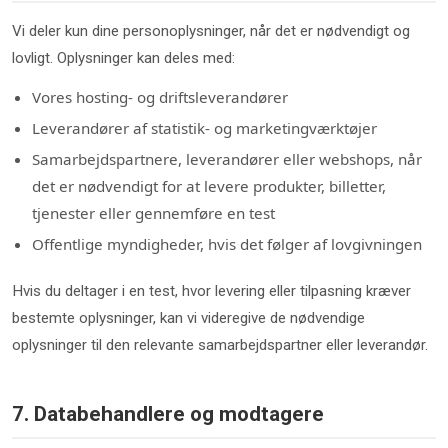
Vi deler kun dine personoplysninger, når det er nødvendigt og
lovligt. Oplysninger kan deles med:
Vores hosting- og driftsleverandører
Leverandører af statistik- og marketingværktøjer
Samarbejdspartnere, leverandører eller webshops, når
det er nødvendigt for at levere produkter, billetter,
tjenester eller gennemføre en test
Offentlige myndigheder, hvis det følger af lovgivningen
Hvis du deltager i en test, hvor levering eller tilpasning kræver
bestemte oplysninger, kan vi videregive de nødvendige
oplysninger til den relevante samarbejdspartner eller leverandør.
7. Databehandlere og modtagere