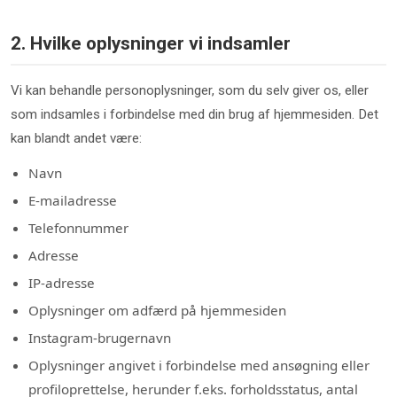
2. Hvilke oplysninger vi indsamler
Vi kan behandle personoplysninger, som du selv giver os, eller
som indsamles i forbindelse med din brug af hjemmesiden. Det
kan blandt andet være:
Navn
E-mailadresse
Telefonnummer
Adresse
IP-adresse
Oplysninger om adfærd på hjemmesiden
Instagram-brugernavn
Oplysninger angivet i forbindelse med ansøgning eller
profiloprettelse, herunder f.eks. forholdsstatus, antal