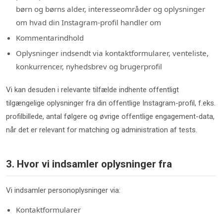
børn og børns alder, interesseområder og oplysninger
om hvad din Instagram-profil handler om
Kommentarindhold
Oplysninger indsendt via kontaktformularer, venteliste,
konkurrencer, nyhedsbrev og brugerprofil
Vi kan desuden i relevante tilfælde indhente offentligt
tilgængelige oplysninger fra din offentlige Instagram-profil, f.eks.
profilbillede, antal følgere og øvrige offentlige engagement-data,
når det er relevant for matching og administration af tests.
3. Hvor vi indsamler oplysninger fra
Vi indsamler personoplysninger via:
Kontaktformularer