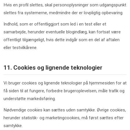
Hvis en profil slettes, skal personoplysninger som udgangspunkt
slettes fra systemerne, medmindre der er lovpligtig opbevaring.
Indhold, som er offentliggjort som led i en test eller et
samarbejde, herunder eventuelle blogindlæg, kan fortsat være
offentligt tilgængeligt, hvis dette indgår som en del af aftalen
eller testvilkårene.
11. Cookies og lignende teknologier
Vi bruger cookies og lignende teknologier på hjemmesiden for at
få siden til at fungere, forbedre brugeroplevelsen, måle trafik og
understøtte markedsføring.
Nødvendige cookies kan sættes uden samtykke. Øvrige cookies,
herunder statistik- og marketingcookies, må først sættes efter
samtykke.