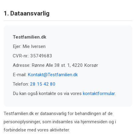
1. Dataansvarlig
Testfamilien.dk
Ejer: Mie Iversen
CVR-nr.: 35749683
Adresse: Rønne Alle 38 st. 1, 4220 Korsør
E-mail:
Kontakt@Testfamilien.dk
Telefon:
28 15 42 80
Du kan også kontakte os via vores
kontaktformular
.
Testfamilien.dk er dataansvarlig for behandlingen af de
personoplysninger, som indsamles via hjemmesiden og i
forbindelse med vores aktiviteter.