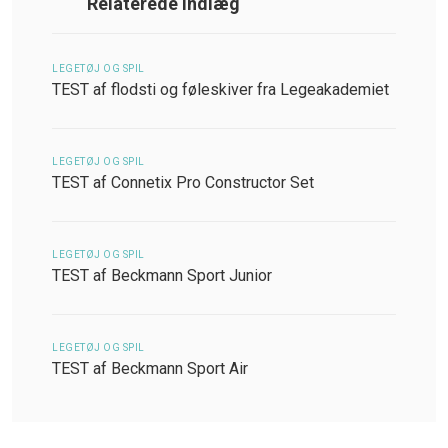
Relaterede indlæg
LEGETØJ OG SPIL
TEST af flodsti og føleskiver fra Legeakademiet
LEGETØJ OG SPIL
TEST af Connetix Pro Constructor Set
LEGETØJ OG SPIL
TEST af Beckmann Sport Junior
LEGETØJ OG SPIL
TEST af Beckmann Sport Air