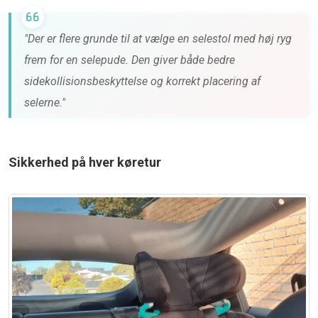
"Der er flere grunde til at vælge en selestol med høj ryg
frem for en selepude. Den giver både bedre
sidekollisionsbeskyttelse og korrekt placering af
selerne."
Sikkerhed på hver køretur