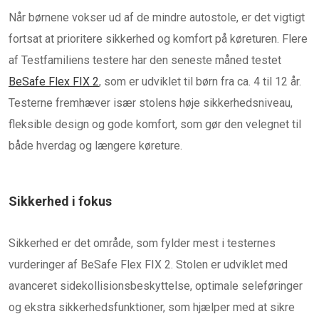
Når børnene vokser ud af de mindre autostole, er det vigtigt
fortsat at prioritere sikkerhed og komfort på køreturen. Flere
af Testfamiliens testere har den seneste måned testet
BeSafe Flex FIX 2
, som er udviklet til børn fra ca. 4 til 12 år.
Testerne fremhæver især stolens høje sikkerhedsniveau,
fleksible design og gode komfort, som gør den velegnet til
både hverdag og længere køreture.
Sikkerhed i fokus
Sikkerhed er det område, som fylder mest i testernes
vurderinger af BeSafe Flex FIX 2. Stolen er udviklet med
avanceret sidekollisionsbeskyttelse, optimale seleføringer
og ekstra sikkerhedsfunktioner, som hjælper med at sikre