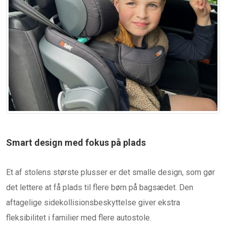
Smart design med fokus på plads
Et af stolens største plusser er det smalle design, som gør
det lettere at få plads til flere børn på bagsædet. Den
aftagelige sidekollisionsbeskyttelse giver ekstra
fleksibilitet i familier med flere autostole.