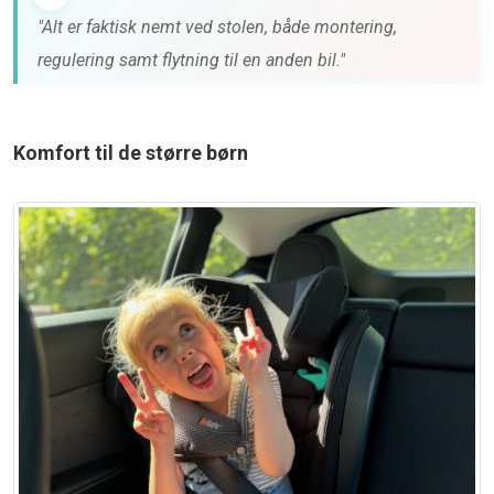
"Alt er faktisk nemt ved stolen, både montering,
regulering samt flytning til en anden bil."
Komfort til de større børn