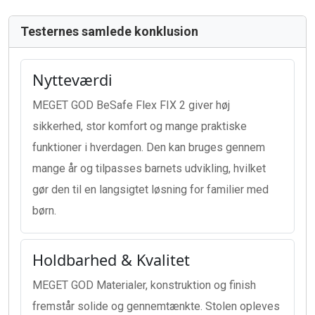
Testernes samlede konklusion
Nytteværdi
MEGET GOD BeSafe Flex FIX 2 giver høj
sikkerhed, stor komfort og mange praktiske
funktioner i hverdagen. Den kan bruges gennem
mange år og tilpasses barnets udvikling, hvilket
gør den til en langsigtet løsning for familier med
børn.
Holdbarhed & Kvalitet
MEGET GOD Materialer, konstruktion og finish
fremstår solide og gennemtænkte. Stolen opleves