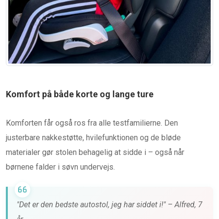
Komfort på både korte og lange ture
Komforten får også ros fra alle testfamilierne. Den
justerbare nakkestøtte, hvilefunktionen og de bløde
materialer gør stolen behagelig at sidde i – også når
børnene falder i søvn undervejs.
"Det er den bedste autostol, jeg har siddet i!" – Alfred, 7