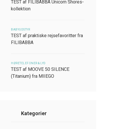
TEST af FILIBABBA Unicorn Shores-
kollektion
BABYUDSTYR
TEST af praktiske rejsefavoritter fra
FILIBABBA
HØRETELEFONER & LYD
TEST af MOOVE 50 SILENCE
(Titanium) fra MIIEGO
Kategorier