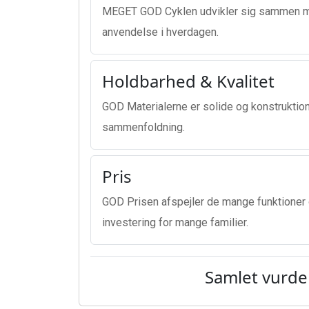
MEGET GOD Cyklen udvikler sig sammen med
anvendelse i hverdagen.
Holdbarhed & Kvalitet
GOD Materialerne er solide og konstruktion
sammenfoldning.
Pris
GOD Prisen afspejler de mange funktioner o
investering for mange familier.
Samlet vurde