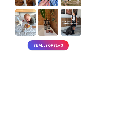
SE ALLE OPSLAG