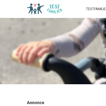
TESTFAMILI
Annonce