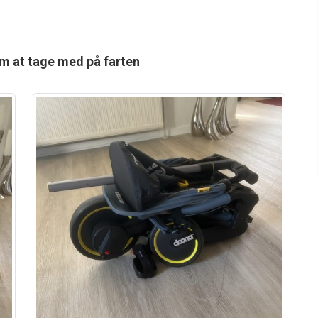
m at tage med på farten