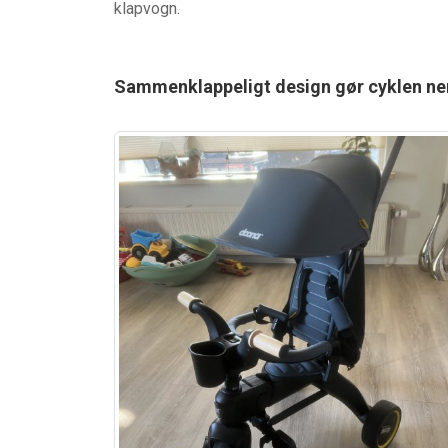
klapvogn.
Sammenklappeligt design gør cyklen ne