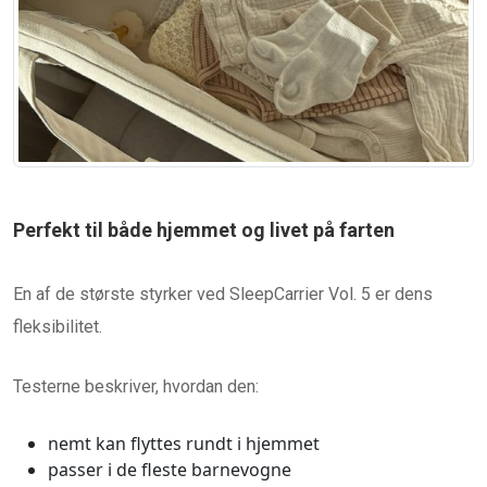
Perfekt til både hjemmet og livet på farten
En af de største styrker ved SleepCarrier Vol. 5 er dens
fleksibilitet.
Testerne beskriver, hvordan den:
nemt kan flyttes rundt i hjemmet
passer i de fleste barnevogne