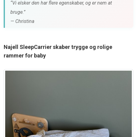
“Vi elsker den har flere egenskaber, og er nem at
bruge.”
— Christina
Najell SleepCarrier skaber trygge og rolige
rammer for baby