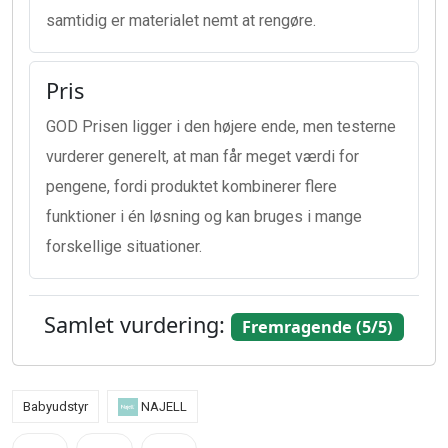
samtidig er materialet nemt at rengøre.
Pris
GOD Prisen ligger i den højere ende, men testerne
vurderer generelt, at man får meget værdi for
pengene, fordi produktet kombinerer flere
funktioner i én løsning og kan bruges i mange
forskellige situationer.
Samlet vurdering:
Fremragende (5/5)
Babyudstyr
NAJELL