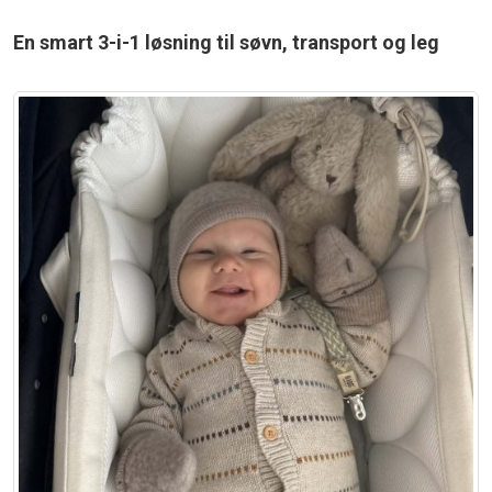
En smart 3-i-1 løsning til søvn, transport og leg