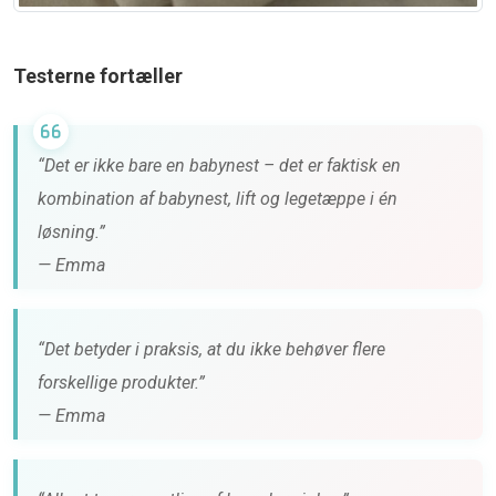
Testerne fortæller
“Det er ikke bare en babynest – det er faktisk en
kombination af babynest, lift og legetæppe i én
løsning.”
— Emma
“Det betyder i praksis, at du ikke behøver flere
forskellige produkter.”
— Emma