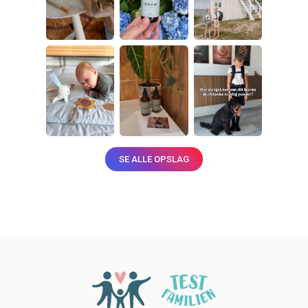
SE ALLE OPSLAG