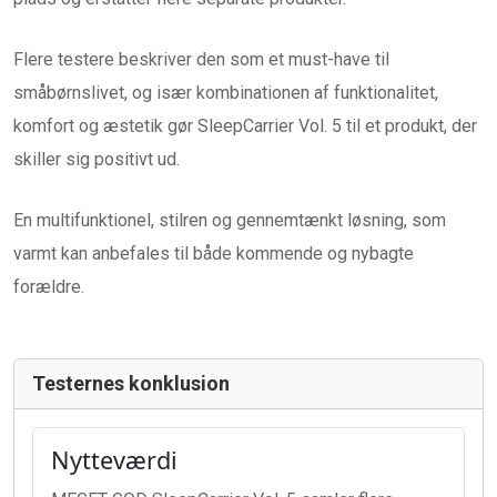
Flere testere beskriver den som et must-have til
småbørnslivet, og især kombinationen af funktionalitet,
komfort og æstetik gør SleepCarrier Vol. 5 til et produkt, der
skiller sig positivt ud.
En multifunktionel, stilren og gennemtænkt løsning, som
varmt kan anbefales til både kommende og nybagte
forældre.
Testernes konklusion
Nytteværdi