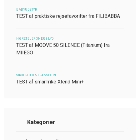
BABYUDSTYR
TEST af praktiske rejsefavoritter fra FILIBABBA
HØRETELEFONER & LYD
TEST af MOOVE 50 SILENCE (Titanium) fra
MIIEGO
SIKKERHED & TRANSPORT
TEST af smarTrike Xtend Mini+
Kategorier