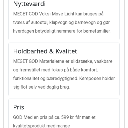
Nytteværdi
MEGET GOD Voksi Move Light kan bruges på
tværs af autostol, klapvogn og barnevogn og gør
hverdagen betydeligt nemmere for børnefamilier.
Holdbarhed & Kvalitet
MEGET GOD Materialerne er slidstærke, vaskbare
og fremstillet med fokus på både komfort,
funktionalitet og bæredygtighed. Køreposen holder
sig flot selv ved daglig brug.
Pris
GOD Med en pris på ca. 599 kr. får man et
kvalitetsprodukt med mange