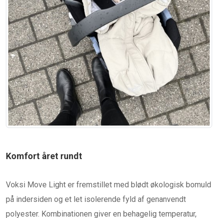
Komfort året rundt
Voksi Move Light er fremstillet med blødt økologisk bomuld
på indersiden og et let isolerende fyld af genanvendt
polyester. Kombinationen giver en behagelig temperatur,