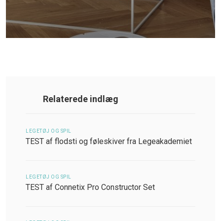
Relaterede indlæg
LEGETØJ OG SPIL
TEST af flodsti og føleskiver fra Legeakademiet
LEGETØJ OG SPIL
TEST af Connetix Pro Constructor Set