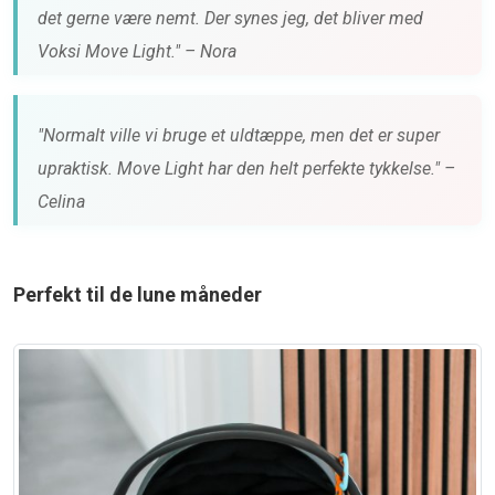
det gerne være nemt. Der synes jeg, det bliver med
Voksi Move Light." – Nora
"Normalt ville vi bruge et uldtæppe, men det er super
upraktisk. Move Light har den helt perfekte tykkelse." –
Celina
Perfekt til de lune måneder