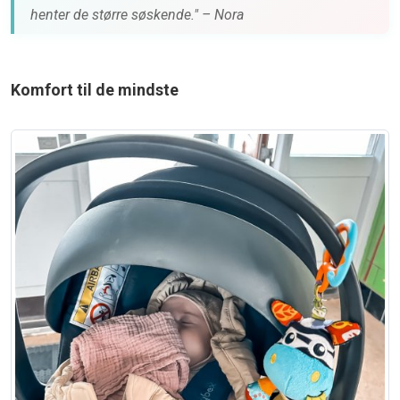
henter de større søskende." – Nora
Komfort til de mindste