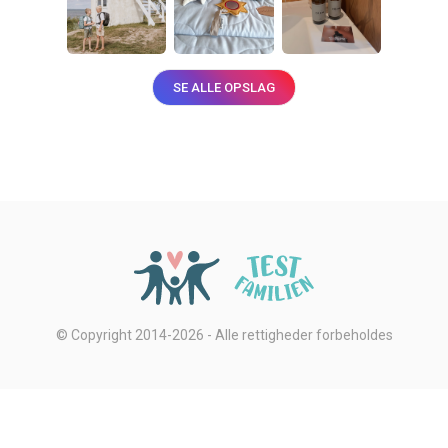
SE ALLE OPSLAG
© Copyright 2014-2026 - Alle rettigheder forbeholdes
Privatlivsbetingelser