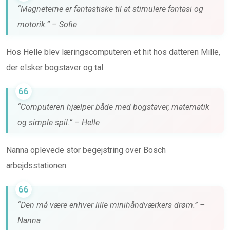
“Magneterne er fantastiske til at stimulere fantasi og
motorik.” – Sofie
Hos Helle blev læringscomputeren et hit hos datteren Mille,
der elsker bogstaver og tal.
“Computeren hjælper både med bogstaver, matematik
og simple spil.” – Helle
Nanna oplevede stor begejstring over Bosch
arbejdsstationen:
“Den må være enhver lille minihåndværkers drøm.” –
Nanna