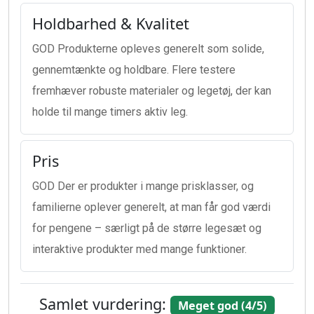
Holdbarhed & Kvalitet
GOD Produkterne opleves generelt som solide,
gennemtænkte og holdbare. Flere testere
fremhæver robuste materialer og legetøj, der kan
holde til mange timers aktiv leg.
Pris
GOD Der er produkter i mange prisklasser, og
familierne oplever generelt, at man får god værdi
for pengene – særligt på de større legesæt og
interaktive produkter med mange funktioner.
Samlet vurdering:
Meget god (4/5)