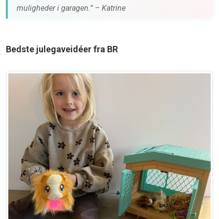
muligheder i garagen.” – Katrine
Bedste julegaveidéer fra BR