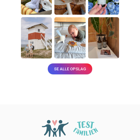
SE ALLE OPSLAG