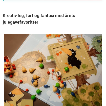
Kreativ leg, fart og fantasi med årets
julegavefavoritter