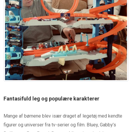
Fantasifuld leg og populære karakterer
Mange af børnene blev især draget af legetøj med kendte
figurer og universer fra tv-serier og film. Bluey, Gabby’s