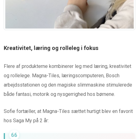
Kreativitet, læring og rolleleg i fokus
Flere af produkterne kombinerer leg med læring, kreativitet
og rollelege. Magna-Tiles, læringscomputeren, Bosch
arbejdsstationen og den magiske slimmaskine stimulerede
både fantasi, motorik og nysgerrighed hos børnene.
Sofie fortæller, at Magna-Tiles sættet hurtigt blev en favorit
hos Saga My på 2 år: