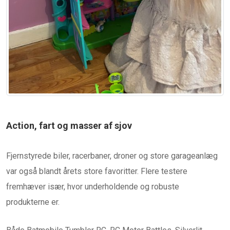
Action, fart og masser af sjov
Fjernstyrede biler, racerbaner, droner og store garageanlæg
var også blandt årets store favoritter. Flere testere
fremhæver især, hvor underholdende og robuste
produkterne er.