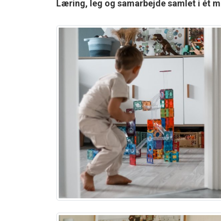
Læring, leg og samarbejde samlet i ét 