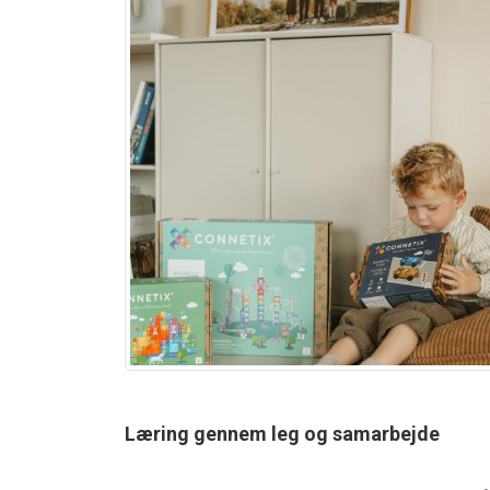
Læring gennem leg og samarbejde