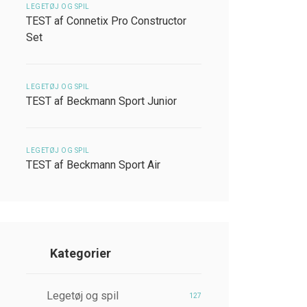
LEGETØJ OG SPIL
TEST af Connetix Pro Constructor
Set
LEGETØJ OG SPIL
TEST af Beckmann Sport Junior
LEGETØJ OG SPIL
TEST af Beckmann Sport Air
Kategorier
Legetøj og spil
127