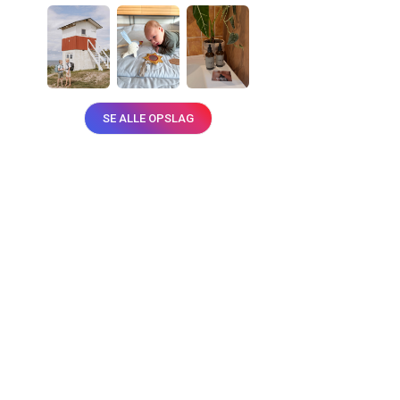
SE ALLE OPSLAG