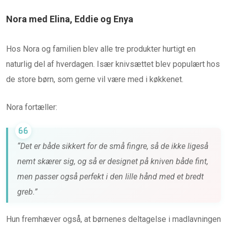
Nora med Elina, Eddie og Enya
Hos Nora og familien blev alle tre produkter hurtigt en
naturlig del af hverdagen. Især knivsættet blev populært hos
de store børn, som gerne vil være med i køkkenet.
Nora fortæller:
“Det er både sikkert for de små fingre, så de ikke ligeså
nemt skærer sig, og så er designet på kniven både fint,
men passer også perfekt i den lille hånd med et bredt
greb.”
Hun fremhæver også, at børnenes deltagelse i madlavningen