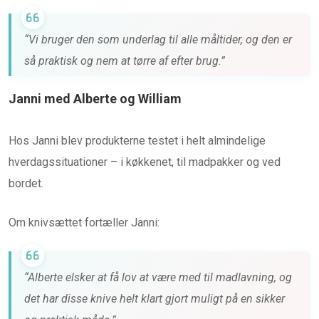
“Vi bruger den som underlag til alle måltider, og den er
så praktisk og nem at tørre af efter brug.”
Janni med Alberte og William
Hos Janni blev produkterne testet i helt almindelige
hverdagssituationer – i køkkenet, til madpakker og ved
bordet.
Om knivsættet fortæller Janni:
“Alberte elsker at få lov at være med til madlavning, og
det har disse knive helt klart gjort muligt på en sikker