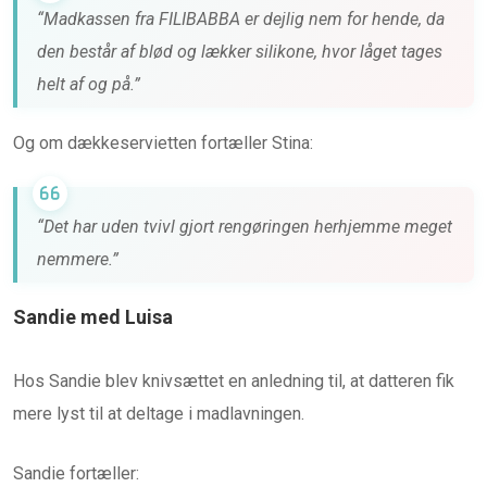
“Madkassen fra FILIBABBA er dejlig nem for hende, da
den består af blød og lækker silikone, hvor låget tages
helt af og på.”
Og om dækkeservietten fortæller Stina:
“Det har uden tvivl gjort rengøringen herhjemme meget
nemmere.”
Sandie med Luisa
Hos Sandie blev knivsættet en anledning til, at datteren fik
mere lyst til at deltage i madlavningen.
Sandie fortæller: