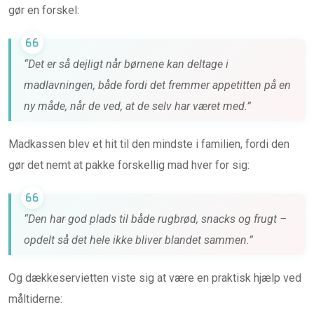
gør en forskel:
“Det er så dejligt når børnene kan deltage i
madlavningen, både fordi det fremmer appetitten på en
ny måde, når de ved, at de selv har været med.”
Madkassen blev et hit til den mindste i familien, fordi den
gør det nemt at pakke forskellig mad hver for sig:
“Den har god plads til både rugbrød, snacks og frugt –
opdelt så det hele ikke bliver blandet sammen.”
Og dækkeservietten viste sig at være en praktisk hjælp ved
måltiderne: