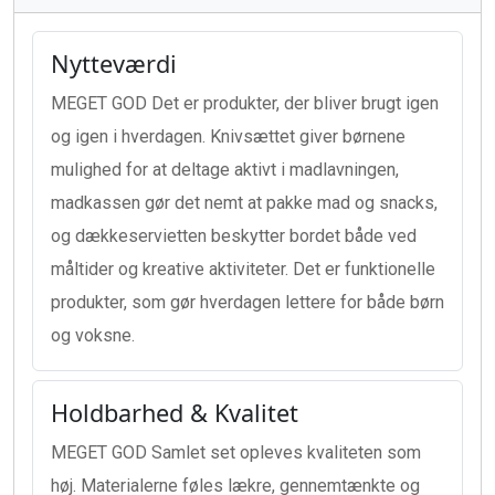
Nytteværdi
MEGET GOD Det er produkter, der bliver brugt igen
og igen i hverdagen. Knivsættet giver børnene
mulighed for at deltage aktivt i madlavningen,
madkassen gør det nemt at pakke mad og snacks,
og dækkeservietten beskytter bordet både ved
måltider og kreative aktiviteter. Det er funktionelle
produkter, som gør hverdagen lettere for både børn
og voksne.
Holdbarhed & Kvalitet
MEGET GOD Samlet set opleves kvaliteten som
høj. Materialerne føles lækre, gennemtænkte og