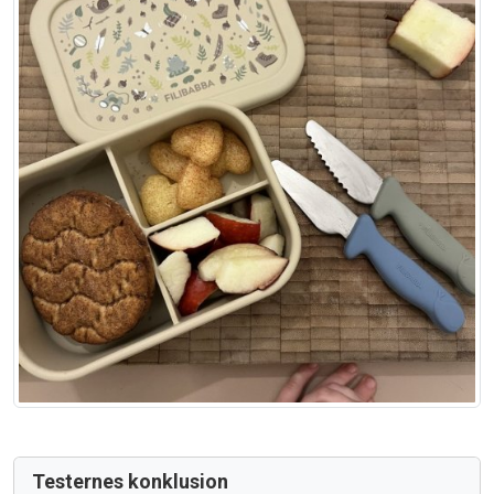
Testernes konklusion