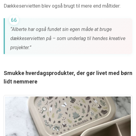
Dækkeservietten blev også brugt til mere end måltider:
“Alberte har også fundet sin egen måde at bruge
dækkeservietten på – som underlag til hendes kreative
projekter.”
Smukke hverdagsprodukter, der gør livet med børn
lidt nemmere