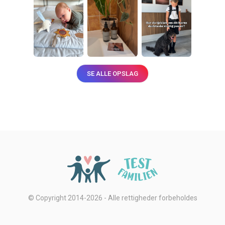
SE ALLE OPSLAG
© Copyright 2014-2026 - Alle rettigheder forbeholdes