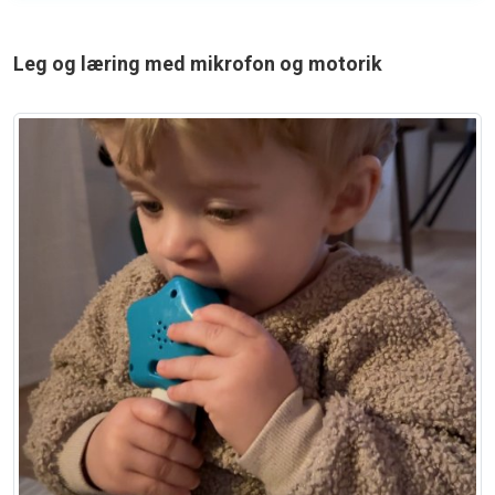
Leg og læring med mikrofon og motorik