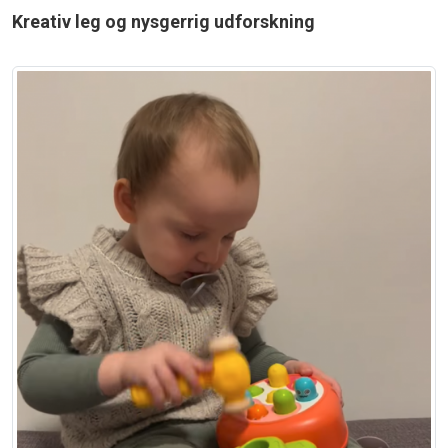
Kreativ leg og nysgerrig udforskning