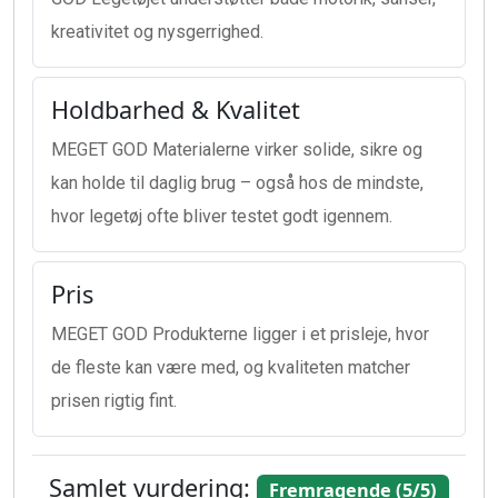
kreativitet og nysgerrighed.
Holdbarhed & Kvalitet
MEGET GOD Materialerne virker solide, sikre og
kan holde til daglig brug – også hos de mindste,
hvor legetøj ofte bliver testet godt igennem.
Pris
MEGET GOD Produkterne ligger i et prisleje, hvor
de fleste kan være med, og kvaliteten matcher
prisen rigtig fint.
Samlet vurdering:
Fremragende (5/5)