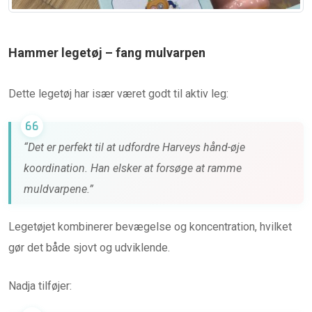
Hammer legetøj – fang mulvarpen
Dette legetøj har især været godt til aktiv leg:
“Det er perfekt til at udfordre Harveys hånd-øje
koordination. Han elsker at forsøge at ramme
muldvarpene.”
Legetøjet kombinerer bevægelse og koncentration, hvilket
gør det både sjovt og udviklende.
Nadja tilføjer: