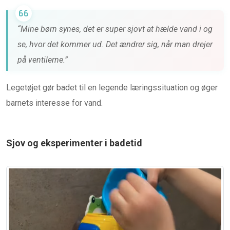
“Mine børn synes, det er super sjovt at hælde vand i og
se, hvor det kommer ud. Det ændrer sig, når man drejer
på ventilerne.”
Legetøjet gør badet til en legende læringssituation og øger
barnets interesse for vand.
Sjov og eksperimenter i badetid