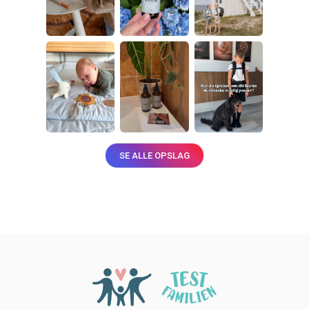
SE ALLE OPSLAG