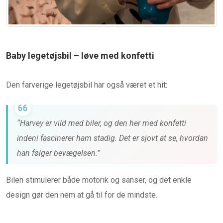
Baby legetøjsbil – løve med konfetti
Den farverige legetøjsbil har også været et hit:
“Harvey er vild med biler, og den her med konfetti
indeni fascinerer ham stadig. Det er sjovt at se, hvordan
han følger bevægelsen.”
Bilen stimulerer både motorik og sanser, og det enkle
design gør den nem at gå til for de mindste.