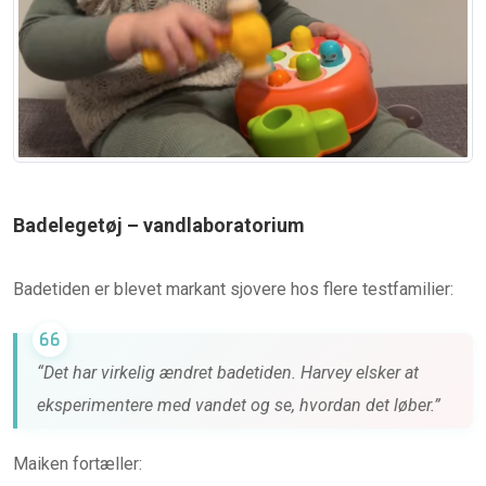
Badelegetøj – vandlaboratorium
Badetiden er blevet markant sjovere hos flere testfamilier:
“Det har virkelig ændret badetiden. Harvey elsker at
eksperimentere med vandet og se, hvordan det løber.”
Maiken fortæller: