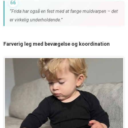
“Frida har også en fest med at fange muldvarpen – det
er virkelig underholdende.”
Farverig leg med bevægelse og koordination