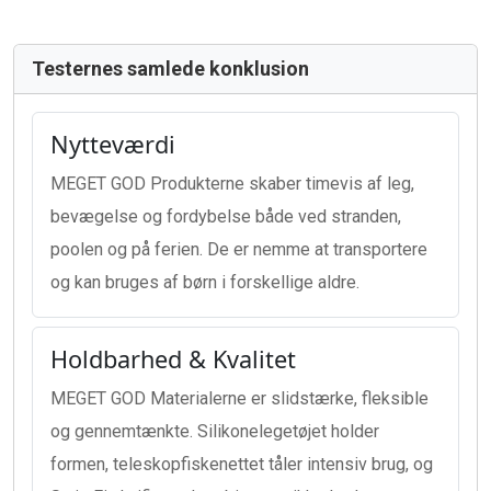
Testernes samlede konklusion
Nytteværdi
MEGET GOD Produkterne skaber timevis af leg,
bevægelse og fordybelse både ved stranden,
poolen og på ferien. De er nemme at transportere
og kan bruges af børn i forskellige aldre.
Holdbarhed & Kvalitet
MEGET GOD Materialerne er slidstærke, fleksible
og gennemtænkte. Silikonelegetøjet holder
formen, teleskopfiskenettet tåler intensiv brug, og