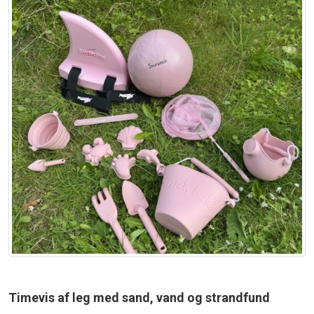
Timevis af leg med sand, vand og strandfund