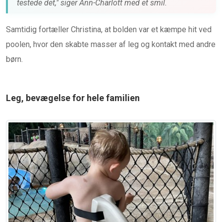
testede det," siger Ann-Charlott med et smil.
Samtidig fortæller Christina, at bolden var et kæmpe hit ved
poolen, hvor den skabte masser af leg og kontakt med andre
børn.
Leg, bevægelse for hele familien