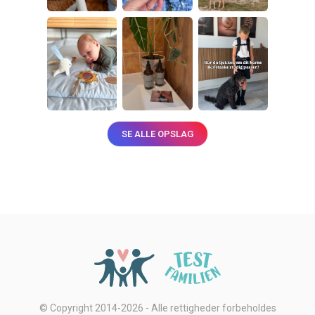
SE ALLE OPSLAG
© Copyright 2014-2026 - Alle rettigheder forbeholdes