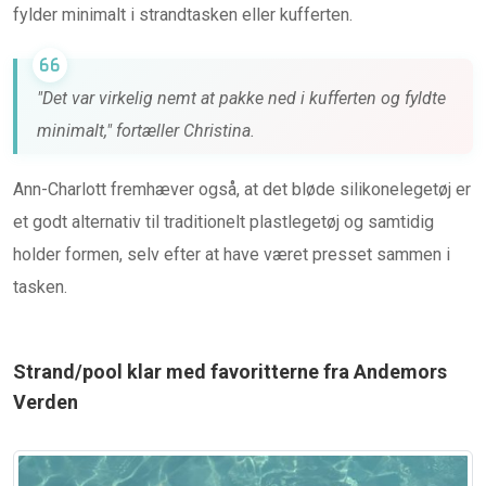
fylder minimalt i strandtasken eller kufferten.
"Det var virkelig nemt at pakke ned i kufferten og fyldte
minimalt," fortæller Christina.
Ann-Charlott fremhæver også, at det bløde silikonelegetøj er
et godt alternativ til traditionelt plastlegetøj og samtidig
holder formen, selv efter at have været presset sammen i
tasken.
Strand/pool klar med favoritterne fra Andemors
Verden