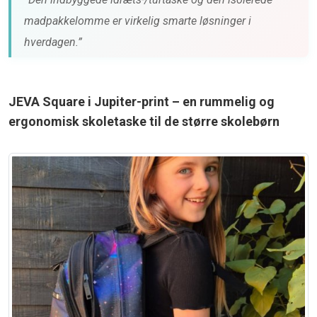
madpakkelomme er virkelig smarte løsninger i
hverdagen.”
JEVA Square i Jupiter-print – en rummelig og
ergonomisk skoletaske til de større skolebørn