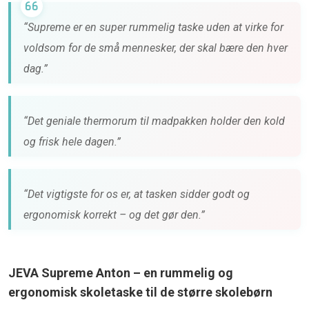
“Supreme er en super rummelig taske uden at virke for
voldsom for de små mennesker, der skal bære den hver
dag.”
“Det geniale thermorum til madpakken holder den kold
og frisk hele dagen.”
“Det vigtigste for os er, at tasken sidder godt og
ergonomisk korrekt – og det gør den.”
JEVA Supreme Anton – en rummelig og
ergonomisk skoletaske til de større skolebørn