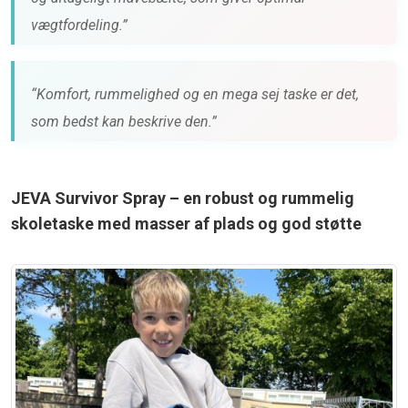
vægtfordeling.”
“Komfort, rummelighed og en mega sej taske er det,
som bedst kan beskrive den.”
JEVA Survivor Spray – en robust og rummelig
skoletaske med masser af plads og god støtte