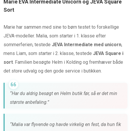
Marie EVA Intermediate Unicorn og JEVA Square
Sort
Marie har sammen med sine to børn testet to forskellige
JEVA-modeller. Malia, som starter i 1. klasse efter
sommerferien, testede
JEVA Intermediate med unicorn
,
mens Liam, som starter i 2. klasse, testede
JEVA Square i
sort
. Familien besøgte Helm i Kolding og fremhæver både
det store udvalg og den gode service i butikken.
“Har du aldrig besøgt en Helm butik før, så er det min
største anbefaling.”
“Malia var flyvende og havde virkelig en fest, da hun fik