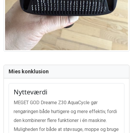
Mies konklusion
Nytteværdi
MEGET GOD Dreame Z30 AquaCycle gør
rengøringen både hurtigere og mere effektiv, fordi
den kombinerer flere funktioner i én maskine.
Muligheden for både at støvsuge, moppe og bruge