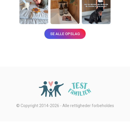
SE ALLE OPSLAG
© Copyright 2014-2026 - Alle rettigheder forbeholdes
Privatlivsbetingelser