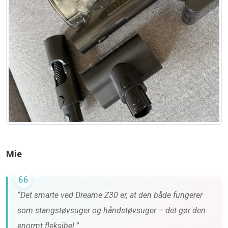
Mie
“Det smarte ved Dreame Z30 er, at den både fungerer
som stangstøvsuger og håndstøvsuger – det gør den
enormt fleksibel.”