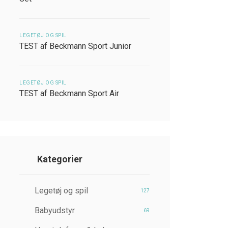
LEGETØJ OG SPIL
TEST af Beckmann Sport Junior
LEGETØJ OG SPIL
TEST af Beckmann Sport Air
Kategorier
Legetøj og spil
127
Babyudstyr
69