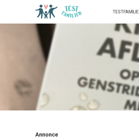
TESTFAMILI
Annonce