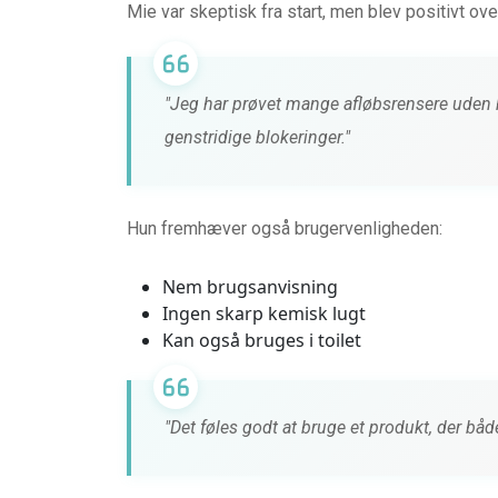
Mie var skeptisk fra start, men blev positivt ove
"Jeg har prøvet mange afløbsrensere uden 
genstridige blokeringer."
Hun fremhæver også brugervenligheden:
Nem brugsanvisning
Ingen skarp kemisk lugt
Kan også bruges i toilet
"Det føles godt at bruge et produkt, der både