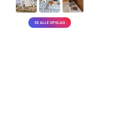
SE ALLE OPSLAG