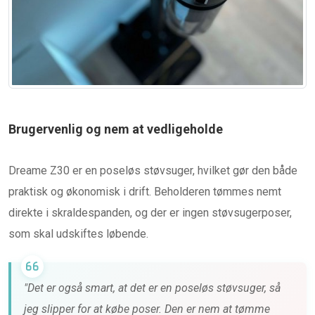
Brugervenlig og nem at vedligeholde
Dreame Z30 er en poseløs støvsuger, hvilket gør den både
praktisk og økonomisk i drift. Beholderen tømmes nemt
direkte i skraldespanden, og der er ingen støvsugerposer,
som skal udskiftes løbende.
"Det er også smart, at det er en poseløs støvsuger, så
jeg slipper for at købe poser. Den er nem at tømme