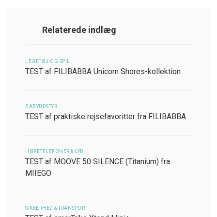
Relaterede indlæg
LEGETØJ OG SPIL
TEST af FILIBABBA Unicorn Shores-kollektion
BABYUDSTYR
TEST af praktiske rejsefavoritter fra FILIBABBA
HØRETELEFONER & LYD
TEST af MOOVE 50 SILENCE (Titanium) fra
MIIEGO
SIKKERHED & TRANSPORT