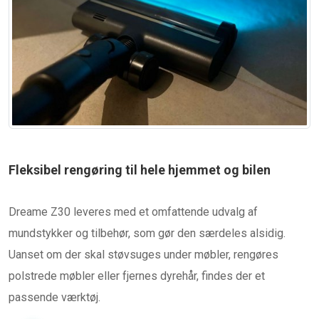
Fleksibel rengøring til hele hjemmet og bilen
Dreame Z30 leveres med et omfattende udvalg af
mundstykker og tilbehør, som gør den særdeles alsidig.
Uanset om der skal støvsuges under møbler, rengøres
polstrede møbler eller fjernes dyrehår, findes der et
passende værktøj.