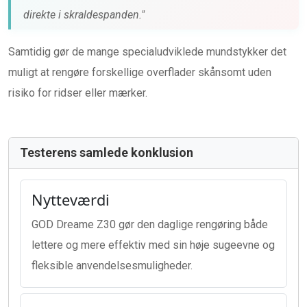
direkte i skraldespanden."
Samtidig gør de mange specialudviklede mundstykker det
muligt at rengøre forskellige overflader skånsomt uden
risiko for ridser eller mærker.
Testerens samlede konklusion
Nytteværdi
GOD Dreame Z30 gør den daglige rengøring både
lettere og mere effektiv med sin høje sugeevne og
fleksible anvendelsesmuligheder.