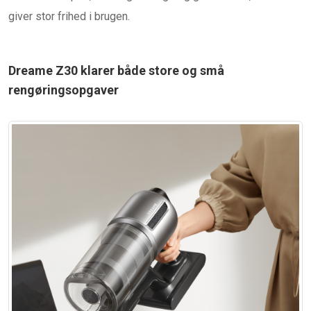
giver stor frihed i brugen.
Dreame Z30 klarer både store og små
rengøringsopgaver