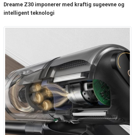
Dreame Z30 imponerer med kraftig sugeevne og
intelligent teknologi