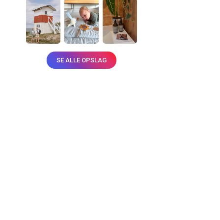
SE ALLE OPSLAG