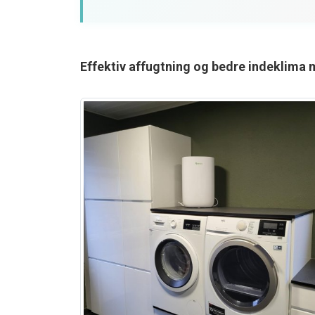
Effektiv affugtning og bedre indeklim