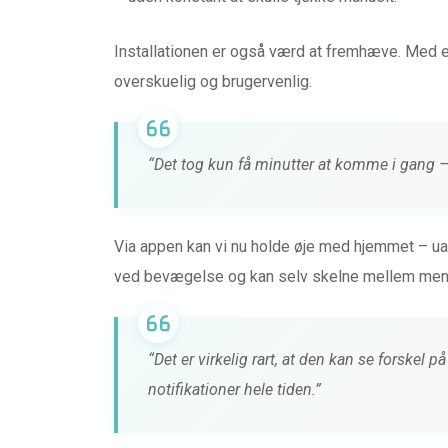
Installationen er også værd at fremhæve. Med e
overskuelig og brugervenlig.
“Det tog kun få minutter at komme i gang –
Via appen kan vi nu holde øje med hjemmet – uan
ved bevægelse og kan selv skelne mellem menne
“Det er virkelig rart, at den kan se forskel
notifikationer hele tiden.”