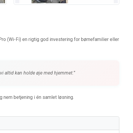
ro (Wi-Fi) en rigtig god investering for børnefamilier eller
t vi altid kan holde øje med hjemmet.”
g nem betjening i én samlet løsning.