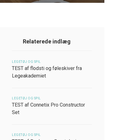
Relaterede indlæg
LEGETØJ OG SPIL
TEST af flodsti og føleskiver fra
Legeakademiet
LEGETØJ OG SPIL
TEST af Connetix Pro Constructor
Set
LEGETØJ OG SPIL