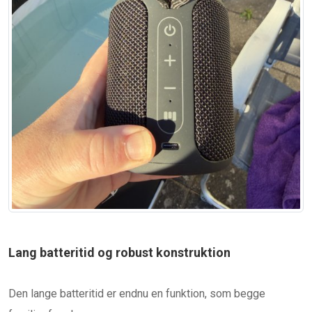
Lang batteritid og robust konstruktion
Den lange batteritid er endnu en funktion, som begge