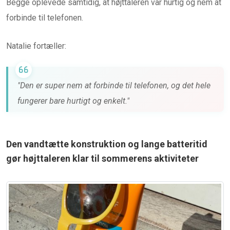
Begge oplevede samtidig, at højttaleren var hurtig og nem at
forbinde til telefonen.
Natalie fortæller:
"Den er super nem at forbinde til telefonen, og det hele
fungerer bare hurtigt og enkelt."
Den vandtætte konstruktion og lange batteritid
gør højttaleren klar til sommerens aktiviteter