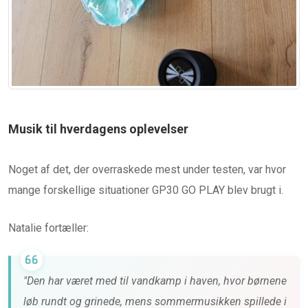
Musik til hverdagens oplevelser
Noget af det, der overraskede mest under testen, var hvor
mange forskellige situationer GP30 GO PLAY blev brugt i.
Natalie fortæller:
"Den har været med til vandkamp i haven, hvor børnene
løb rundt og grinede, mens sommermusikken spillede i