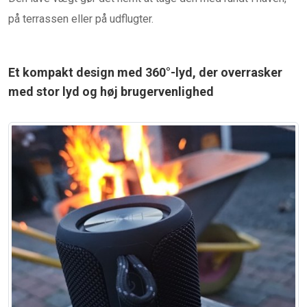
på terrassen eller på udflugter.
Et kompakt design med 360°-lyd, der overrasker
med stor lyd og høj brugervenlighed