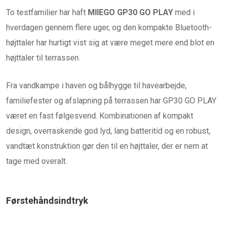
To testfamilier har haft
MIIEGO GP30 GO PLAY
med i
hverdagen gennem flere uger, og den kompakte Bluetooth-
højttaler har hurtigt vist sig at være meget mere end blot en
højttaler til terrassen.
Fra vandkampe i haven og bålhygge til havearbejde,
familiefester og afslapning på terrassen har GP30 GO PLAY
været en fast følgesvend. Kombinationen af kompakt
design, overraskende god lyd, lang batteritid og en robust,
vandtæt konstruktion gør den til en højttaler, der er nem at
tage med overalt.
Førstehåndsindtryk