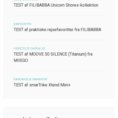
TEST af FILIBABBA Unicorn Shores-kollektion
BABYUDSTYR
TEST af praktiske rejsefavoritter fra FILIBABBA
HØRETELEFONER & LYD
TEST af MOOVE 50 SILENCE (Titanium) fra
MIIEGO
SIKKERHED & TRANSPORT
TEST af smarTrike Xtend Mini+