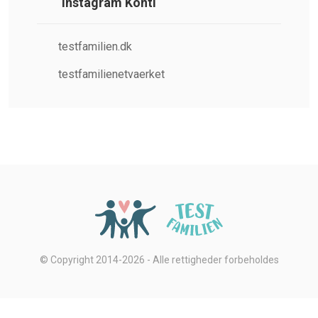
Instagram Konti
testfamilien.dk
testfamilienetvaerket
© Copyright 2014-2026 - Alle rettigheder forbeholdes
Privatlivsbetingelser