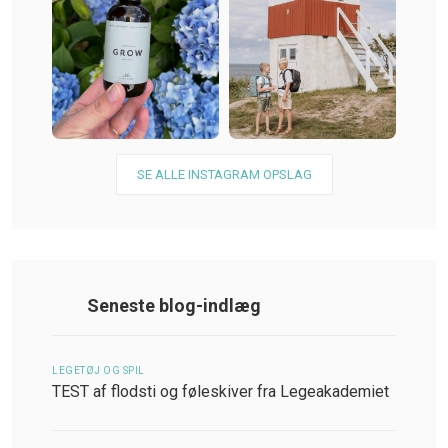
SE ALLE INSTAGRAM OPSLAG
Seneste blog-indlæg
LEGETØJ OG SPIL
TEST af flodsti og føleskiver fra Legeakademiet