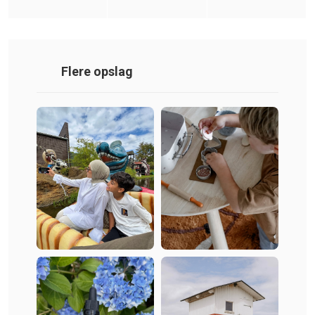
Flere opslag