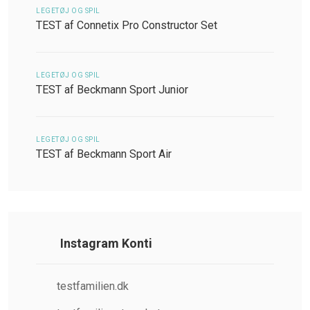
LEGETØJ OG SPIL
TEST af Connetix Pro Constructor Set
LEGETØJ OG SPIL
TEST af Beckmann Sport Junior
LEGETØJ OG SPIL
TEST af Beckmann Sport Air
Instagram Konti
testfamilien.dk