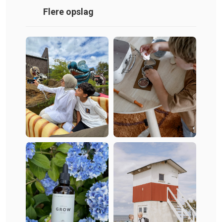
Flere opslag