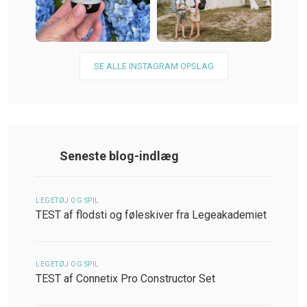
SE ALLE INSTAGRAM OPSLAG
Seneste blog-indlæg
LEGETØJ OG SPIL
TEST af flodsti og føleskiver fra Legeakademiet
LEGETØJ OG SPIL
TEST af Connetix Pro Constructor Set