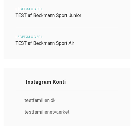
LEGETØJ OG SPIL
TEST af Beckmann Sport Junior
LEGETØJ OG SPIL
TEST af Beckmann Sport Air
Instagram Konti
testfamilien.dk
testfamilienetvaerket