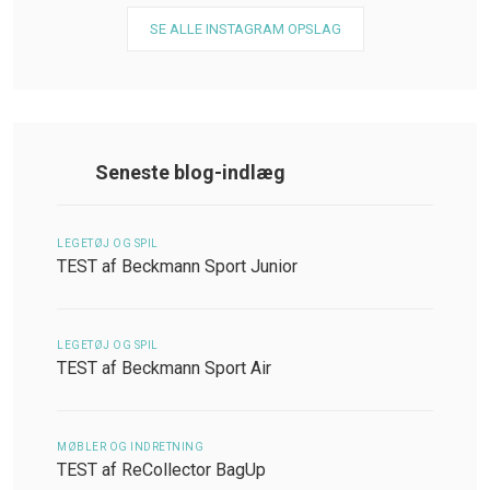
SE ALLE INSTAGRAM OPSLAG
Seneste blog-indlæg
LEGETØJ OG SPIL
TEST af Beckmann Sport Junior
LEGETØJ OG SPIL
TEST af Beckmann Sport Air
MØBLER OG INDRETNING
TEST af ReCollector BagUp