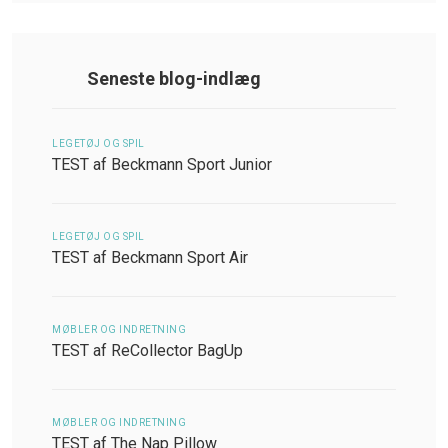
Seneste blog-indlæg
LEGETØJ OG SPIL
TEST af Beckmann Sport Junior
LEGETØJ OG SPIL
TEST af Beckmann Sport Air
MØBLER OG INDRETNING
TEST af ReCollector BagUp
MØBLER OG INDRETNING
TEST af The Nap Pillow