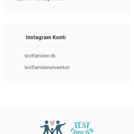
Instagram Konti
testfamilien.dk
testfamilienetvaerket