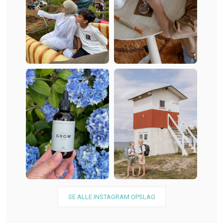
SE ALLE INSTAGRAM OPSLAG