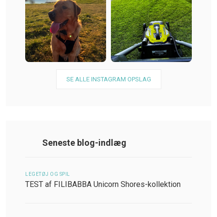
SE ALLE INSTAGRAM OPSLAG
Seneste blog-indlæg
LEGETØJ OG SPIL
TEST af FILIBABBA Unicorn Shores-kollektion