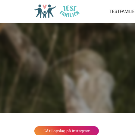
TESTFAMILI
Gå til opslag på Instagram