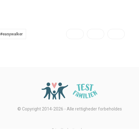
#easywalker
© Copyright 2014-2026 - Alle rettigheder forbeholdes
Privatlivsbetingelser