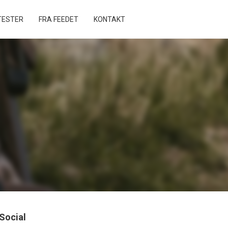
ESTER
FRA FEEDET
KONTAKT
Social