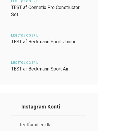
LEGETØJ OG SPIL
TEST af Connetix Pro Constructor
Set
LEGETØJ OG SPIL
TEST af Beckmann Sport Junior
LEGETØJ OG SPIL
TEST af Beckmann Sport Air
Instagram Konti
testfamilien.dk