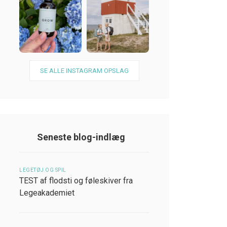
SE ALLE INSTAGRAM OPSLAG
Seneste blog-indlæg
LEGETØJ OG SPIL
TEST af flodsti og føleskiver fra
Legeakademiet