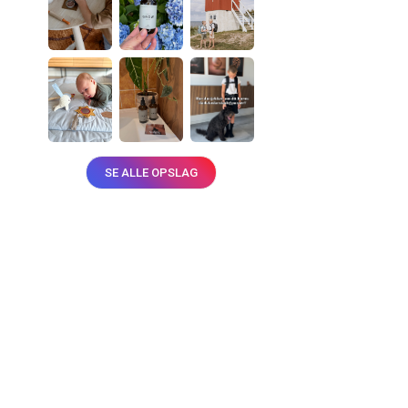
SE ALLE OPSLAG