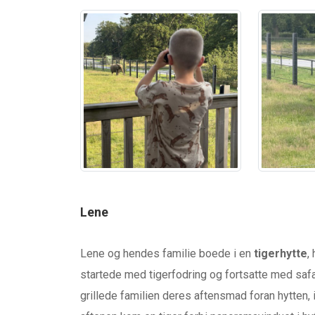
Lene
Lene og hendes familie boede i en
tigerhytte
,
startede med tigerfodring og fortsatte med saf
grillede familien deres aftensmad foran hytten, 