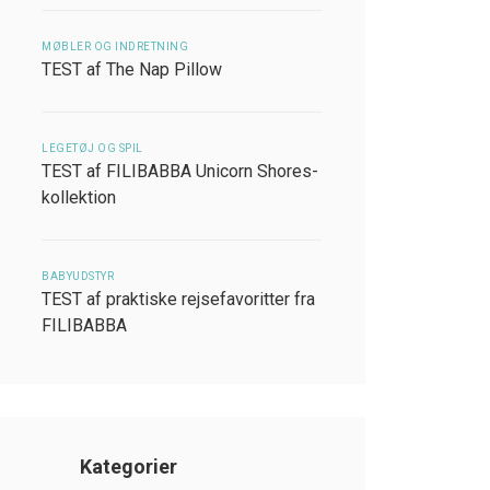
MØBLER OG INDRETNING
TEST af The Nap Pillow
LEGETØJ OG SPIL
TEST af FILIBABBA Unicorn Shores-
kollektion
BABYUDSTYR
TEST af praktiske rejsefavoritter fra
FILIBABBA
Kategorier