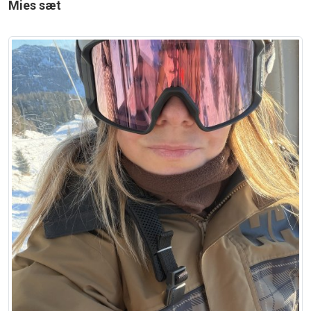
Mies sæt