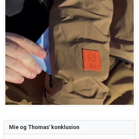
Mie og Thomas' konklusion