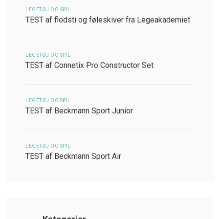
LEGETØJ OG SPIL
TEST af flodsti og føleskiver fra Legeakademiet
LEGETØJ OG SPIL
TEST af Connetix Pro Constructor Set
LEGETØJ OG SPIL
TEST af Beckmann Sport Junior
LEGETØJ OG SPIL
TEST af Beckmann Sport Air