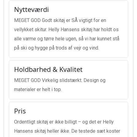
Nytteværdi
MEGET GOD Godt skitøj er SÅ vigtigt for en
vellykket skitur. Helly Hansens skitøj har holdt os
alle varme og tørre hele ugen, så vi har kunnet stå
på ski og hygge på trods af vejr og vind.
Holdbarhed & Kvalitet
MEGET GOD Virkelig slidstærkt. Design og
materialer er helt i top.
Pris
Ordentligt skitøj er ikke billigt – og det er Helly
Hansens skitøj heller ikke. De testede sæt koster