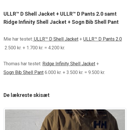
ULLR™ D Shell Jacket + ULLR™ D Pants 2.0 samt
Ridge Infinity Shell Jacket + Sogn Bib Shell Pant
Mie har testet:
ULLR™ D Shell Jacket
+
ULLR™ D Pants 2.0
2.500 kr. + 1.700 kr. = 4.200 kr.
Thomas har testet:
Ridge Infinity Shell Jacket
+
Sogn Bib Shell Pant
6.000 kr. + 3.500 kr. = 9.500 kr.
De lækreste skisæt