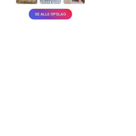
SE ALLE OPSLAG