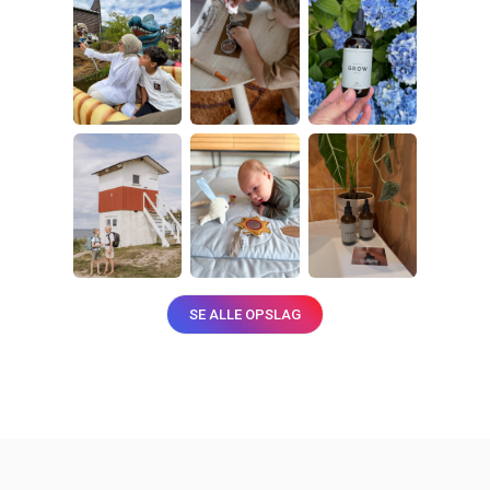
SE ALLE OPSLAG