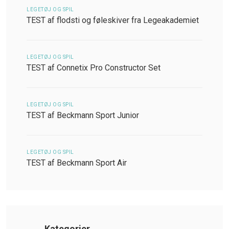
LEGETØJ OG SPIL
TEST af flodsti og føleskiver fra Legeakademiet
LEGETØJ OG SPIL
TEST af Connetix Pro Constructor Set
LEGETØJ OG SPIL
TEST af Beckmann Sport Junior
LEGETØJ OG SPIL
TEST af Beckmann Sport Air
Kategorier