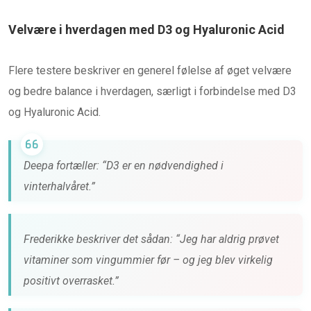
Velvære i hverdagen med D3 og Hyaluronic Acid
Flere testere beskriver en generel følelse af øget velvære
og bedre balance i hverdagen, særligt i forbindelse med D3
og Hyaluronic Acid.
Deepa fortæller: “D3 er en nødvendighed i
vinterhalvåret.”
Frederikke beskriver det sådan: “Jeg har aldrig prøvet
vitaminer som vingummier før – og jeg blev virkelig
positivt overrasket.”