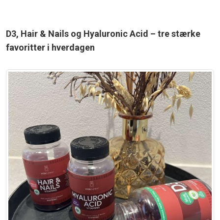
D3, Hair & Nails og Hyaluronic Acid – tre stærke
favoritter i hverdagen