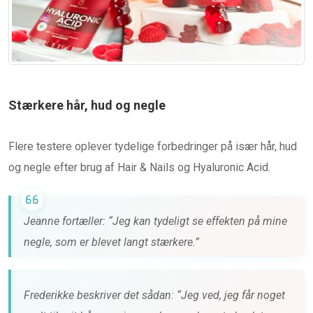
Stærkere hår, hud og negle
Flere testere oplever tydelige forbedringer på især hår, hud
og negle efter brug af Hair & Nails og Hyaluronic Acid.
Jeanne fortæller: “Jeg kan tydeligt se effekten på mine
negle, som er blevet langt stærkere.”
Frederikke beskriver det sådan: “Jeg ved, jeg får noget