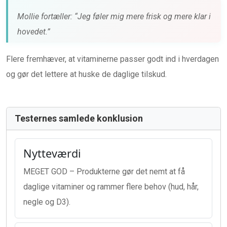
Mollie fortæller: “Jeg føler mig mere frisk og mere klar i
hovedet.”
Flere fremhæver, at vitaminerne passer godt ind i hverdagen
og gør det lettere at huske de daglige tilskud.
Testernes samlede konklusion
Nytteværdi
MEGET GOD – Produkterne gør det nemt at få
daglige vitaminer og rammer flere behov (hud, hår,
negle og D3).