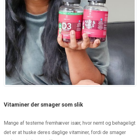
Vitaminer der smager som slik
Mange af testerne fremhæver især, hvor nemt og behageligt
det er at huske deres daglige vitaminer, fordi de smager