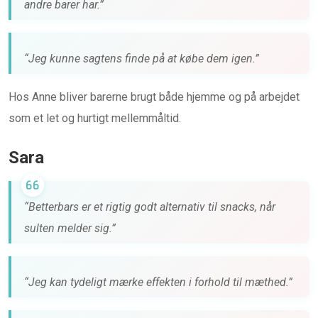
andre barer har.”
“Jeg kunne sagtens finde på at købe dem igen.”
Hos Anne bliver barerne brugt både hjemme og på arbejdet
som et let og hurtigt mellemmåltid.
Sara
“Betterbars er et rigtig godt alternativ til snacks, når
sulten melder sig.”
“Jeg kan tydeligt mærke effekten i forhold til mæthed.”