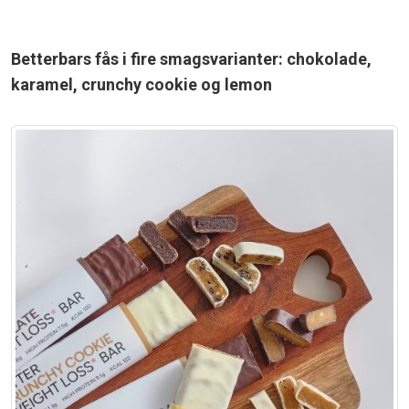
Betterbars fås i fire smagsvarianter: chokolade,
karamel, crunchy cookie og lemon