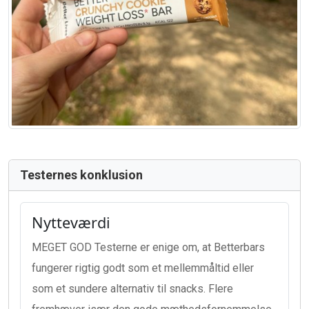
Testernes konklusion
Nytteværdi
MEGET GOD Testerne er enige om, at Betterbars
fungerer rigtig godt som et mellemmåltid eller
som et sundere alternativ til snacks. Flere