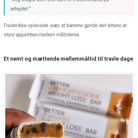
arbejdet.”
Frederikke oplevede især, at barerne gjorde det lettere at
styre appetitten mellem måltiderne.
Et nemt og mættende mellemmåltid til travle dage