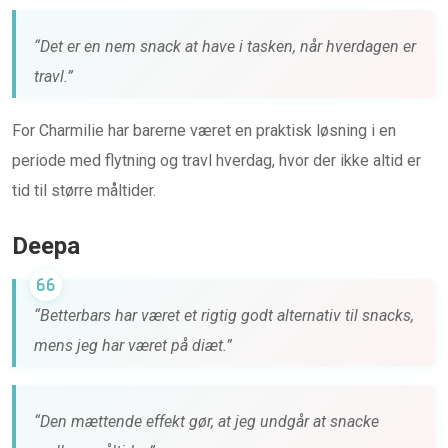
“Det er en nem snack at have i tasken, når hverdagen er
travl.”
For Charmilie har barerne været en praktisk løsning i en
periode med flytning og travl hverdag, hvor der ikke altid er
tid til større måltider.
Deepa
“Betterbars har været et rigtig godt alternativ til snacks,
mens jeg har været på diæt.”
“Den mættende effekt gør, at jeg undgår at snacke