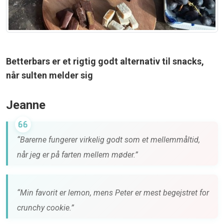
Betterbars er et rigtig godt alternativ til snacks,
når sulten melder sig
Jeanne
“Barerne fungerer virkelig godt som et mellemmåltid,
når jeg er på farten mellem møder.”
“Min favorit er lemon, mens Peter er mest begejstret for
crunchy cookie.”