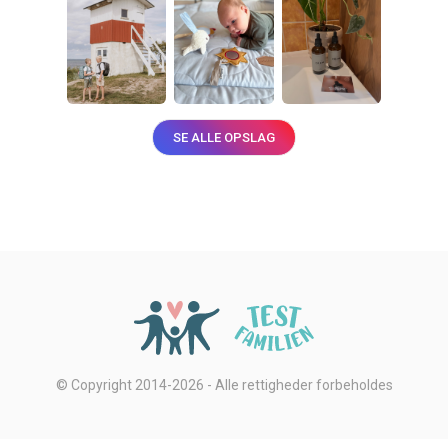
SE ALLE OPSLAG
© Copyright 2014-2026 - Alle rettigheder forbeholdes