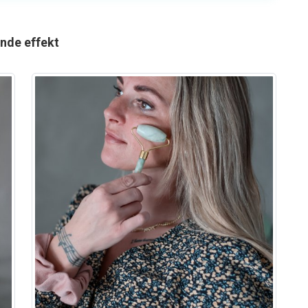
nde effekt