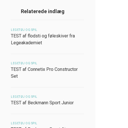
Relaterede indlæg
LEGETØJ OG SPIL
TEST af flodsti og føleskiver fra
Legeakademiet
LEGETØJ OG SPIL
TEST af Connetix Pro Constructor
Set
LEGETØJ OG SPIL
TEST af Beckmann Sport Junior
LEGETØJ OG SPIL