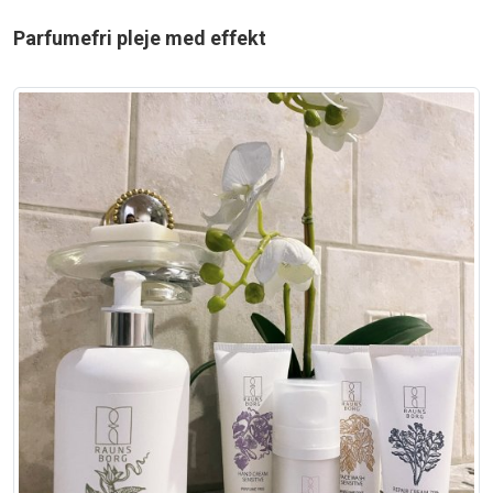
Parfumefri pleje med effekt