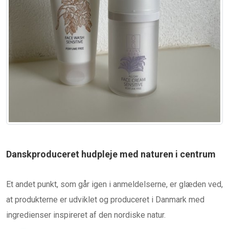
Danskproduceret hudpleje med naturen i centrum
Et andet punkt, som går igen i anmeldelserne, er glæden ved,
at produkterne er udviklet og produceret i Danmark med
ingredienser inspireret af den nordiske natur.