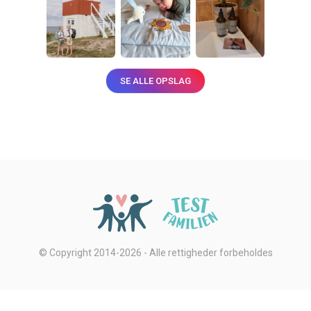
SE ALLE OPSLAG
© Copyright 2014-2026 - Alle rettigheder forbeholdes
Privatlivsbetingelser