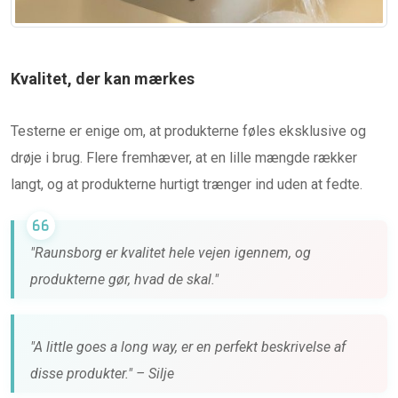
Kvalitet, der kan mærkes
Testerne er enige om, at produkterne føles eksklusive og
drøje i brug. Flere fremhæver, at en lille mængde rækker
langt, og at produkterne hurtigt trænger ind uden at fedte.
"Raunsborg er kvalitet hele vejen igennem, og
produkterne gør, hvad de skal."
"A little goes a long way, er en perfekt beskrivelse af
disse produkter." – Silje