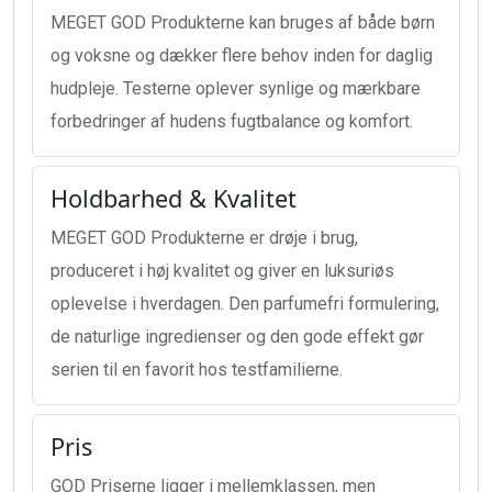
MEGET GOD Produkterne kan bruges af både børn
og voksne og dækker flere behov inden for daglig
hudpleje. Testerne oplever synlige og mærkbare
forbedringer af hudens fugtbalance og komfort.
Holdbarhed & Kvalitet
MEGET GOD Produkterne er drøje i brug,
produceret i høj kvalitet og giver en luksuriøs
oplevelse i hverdagen. Den parfumefri formulering,
de naturlige ingredienser og den gode effekt gør
serien til en favorit hos testfamilierne.
Pris
GOD Priserne ligger i mellemklassen, men