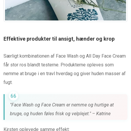
Effektive produkter til ansigt, hænder og krop
Særligt kombinationen af Face Wash og All Day Face Cream
får stor ros blandt testerne. Produkterne opleves som
nemme at bruge i en travl hverdag og giver huden masser af
fugt.
"Face Wash og Face Cream er nemme og hurtige at
bruge, og huden føles frisk og velplejet." – Katrine
Kirsten oplevede samme effekt: