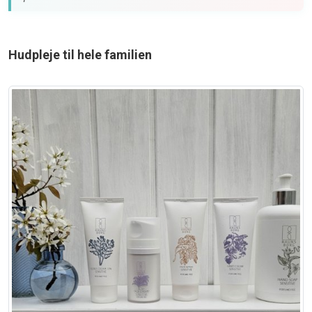
Hudpleje til hele familien