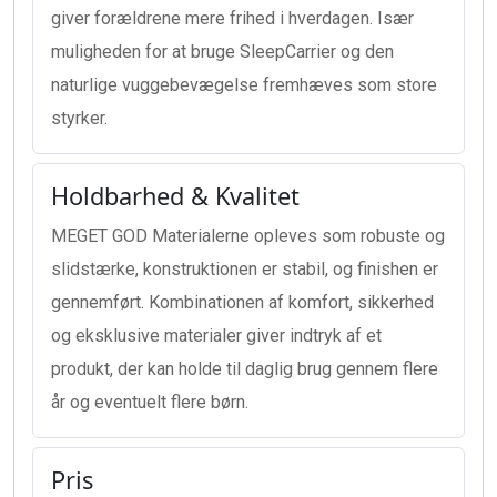
giver forældrene mere frihed i hverdagen. Især
muligheden for at bruge SleepCarrier og den
naturlige vuggebevægelse fremhæves som store
styrker.
Holdbarhed & Kvalitet
MEGET GOD Materialerne opleves som robuste og
slidstærke, konstruktionen er stabil, og finishen er
gennemført. Kombinationen af komfort, sikkerhed
og eksklusive materialer giver indtryk af et
produkt, der kan holde til daglig brug gennem flere
år og eventuelt flere børn.
Pris