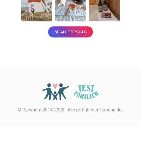
SE ALLE OPSLAG
© Copyright 2014-2026 - Alle rettigheder forbeholdes
Privatlivsbetingelser