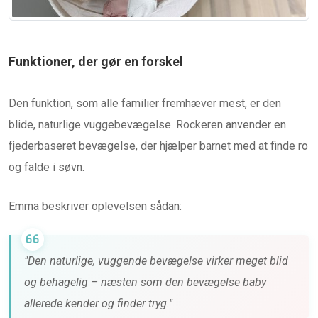
Funktioner, der gør en forskel
Den funktion, som alle familier fremhæver mest, er den
blide, naturlige vuggebevægelse. Rockeren anvender en
fjederbaseret bevægelse, der hjælper barnet med at finde ro
og falde i søvn.
Emma beskriver oplevelsen sådan:
"Den naturlige, vuggende bevægelse virker meget blid
og behagelig – næsten som den bevægelse baby
allerede kender og finder tryg."