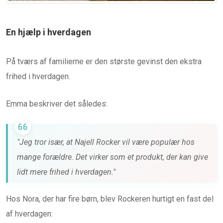
En hjælp i hverdagen
På tværs af familierne er den største gevinst den ekstra
frihed i hverdagen.
Emma beskriver det således:
"Jeg tror især, at Najell Rocker vil være populær hos
mange forældre. Det virker som et produkt, der kan give
lidt mere frihed i hverdagen."
Hos Nora, der har fire børn, blev Rockeren hurtigt en fast del
af hverdagen: