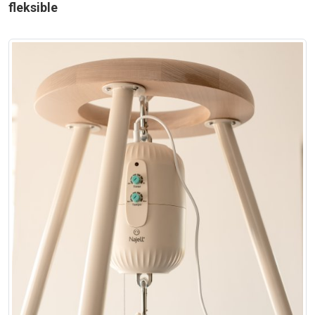
fleksible