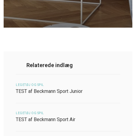
Relaterede indlæg
LEGETØJ OG SPIL
TEST af Beckmann Sport Junior
LEGETØJ OG SPIL
TEST af Beckmann Sport Air