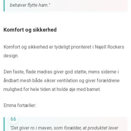
behøver flytte ham."
Komfort og sikkerhed
Komfort og sikkerhed er tydeligt prioriteret i Najell Rockers
design.
Den faste, flade madras giver god støtte, mens siderne i
åndbart mesh både sikrer ventilation og giver forældrene
mulighed for hele tiden at holde øje med barnet.
Emma fortæller:
"Det giver ro i maven, som forælder, at produktet lever