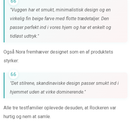
"Vuggen har et smukt, minimalistisk design og en
virkelig fin beige farve med flotte trædetaljer. Den
passer perfekt ind i vores hjem og har et enkelt og
tidløst udtryk."
Også Nora fremhæver designet som en af produktets
styrker:
"Det stilrene, skandinaviske design passer smukt ind i
hjemmet uden at virke dominerende."
Alle tre testfamilier oplevede desuden, at Rockeren var
hurtig og nem at samle.