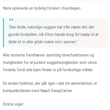
Nora oplevede en tydelig forskel i hverdagen:
"Den blide, naturlige vuggen har ofte været det, der
gjorde forskellen, når Elton havde brug for hjælp til at
falde til ro eller glide videre ind i søvnen."
Alle testerne fremhæver samtidig timerfunktionen og
muligheden for at justere vuggehastigheden som store
fordele, fordi alle børn finder ro på forskellige måder.
En anden funktion, der går igen i alle tre anmeldelser, er
kompatibiliteten med Najell SleepCarrier.
Emma siger: