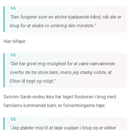
"Den fungerer som en ekstra hjælpende hånd, når der er
brug for at skabe ro omkring den mindste."
Hun tilføjer:
"Det har givet mig mulighed for at være nærværende
overfor de tre store børn, mens jeg stadig vidste, at
Elton lå trygt og roligt."
Selvom Sarah endnu ikke har taget Rockeren i brug med
familiens kommende barn, er forventningerne høje:
"Jeg glæder mig til at tage vuggen i brug og er sikker