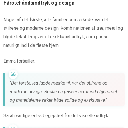
Førstehåndsindtryk og design
Noget af det første, alle familier bemærkede, var det
stilrene og moderne design. Kombinationen af træ, metal og
bløde tekstiler giver et eksklusivt udtryk, som passer
naturligt ind i de fleste hjem.
Emma fortæller:
"Det første, jeg lagde mærke til, var det stilrene og
moderne design. Rockeren passer nemt ind i hjemmet,
og materialerne virker både solide og eksklusive."
Sarah var ligeledes begejstret for det visuelle udtryk: