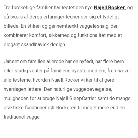
Tre forskellige familier har testet den nye
Najell Rocker
, og
på tværs af deres erfaringer tegner der sig et tydeligt
billede: En stilren og gennemtænkt vuggeløsning, der
kombinerer komfort, sikkerhed og funktionalitet med et
elegant skandinavisk design.
Uanset om familien allerede har en nyfødt, har flere børn
eller stadig venter på familiens nyeste medlem, fremhæver
alle testerne, hvordan Najell Rocker virker til at gøre
hverdagen lettere. Den naturlige vuggebevægelse,
muligheden for at bruge Najell SleepCarrier samt de mange
praktiske funktioner gør Rockeren til meget mere end en
traditionel vugge.