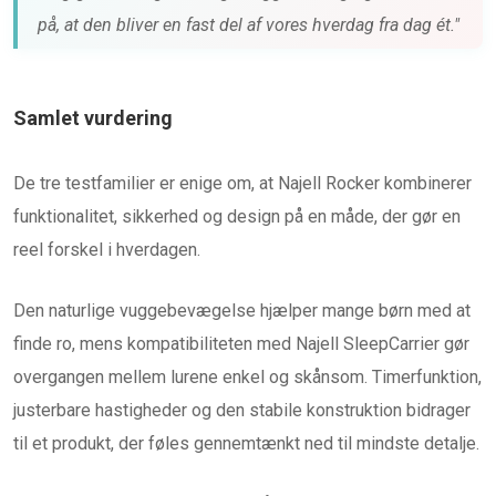
på, at den bliver en fast del af vores hverdag fra dag ét."
Samlet vurdering
De tre testfamilier er enige om, at Najell Rocker kombinerer
funktionalitet, sikkerhed og design på en måde, der gør en
reel forskel i hverdagen.
Den naturlige vuggebevægelse hjælper mange børn med at
finde ro, mens kompatibiliteten med Najell SleepCarrier gør
overgangen mellem lurene enkel og skånsom. Timerfunktion,
justerbare hastigheder og den stabile konstruktion bidrager
til et produkt, der føles gennemtænkt ned til mindste detalje.