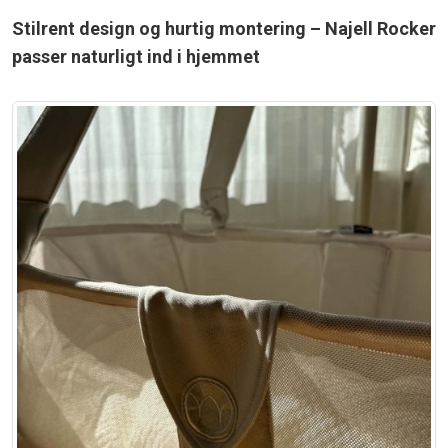
Stilrent design og hurtig montering – Najell Rocker
passer naturligt ind i hjemmet