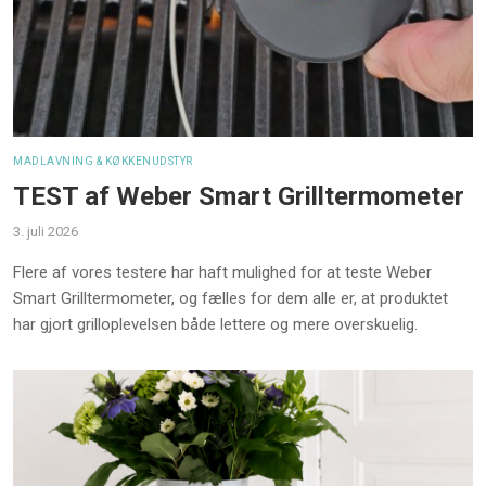
MADLAVNING & KØKKENUDSTYR
TEST af Weber Smart Grilltermometer
3. juli 2026
Flere af vores testere har haft mulighed for at teste Weber
Smart Grilltermometer, og fælles for dem alle er, at produktet
har gjort grilloplevelsen både lettere og mere overskuelig.