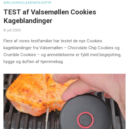
MADLAVNING & KØKKENUDSTYR
TEST af Valsemøllen Cookies
Kageblandinger
8. juli 2026
Flere af vores testfamilier har testet de nye Cookies
kageblandinger fra Valsemøllen – Chocolate Chip Cookies og
Crumble Cookies – og anmeldelserne er fyldt med begejstring,
hygge og duften af hjemmebag.