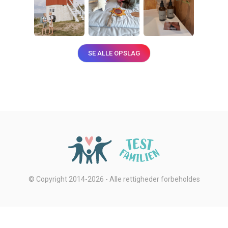
SE ALLE OPSLAG
© Copyright 2014-2026 - Alle rettigheder forbeholdes
Privatlivsbetingelser