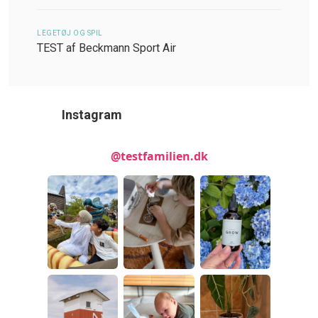
LEGETØJ OG SPIL
TEST af Beckmann Sport Air
Instagram
@testfamilien.dk