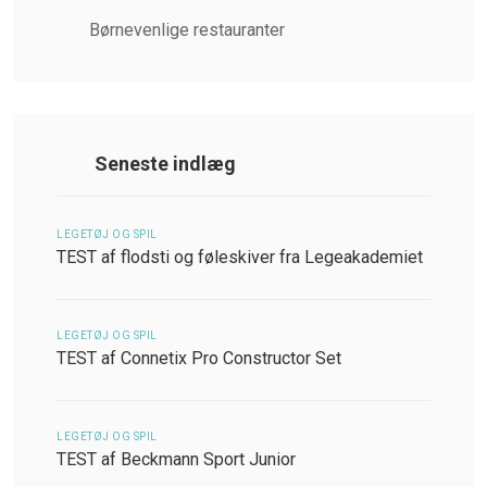
Børnevenlige restauranter
Seneste indlæg
LEGETØJ OG SPIL
TEST af flodsti og føleskiver fra Legeakademiet
LEGETØJ OG SPIL
TEST af Connetix Pro Constructor Set
LEGETØJ OG SPIL
TEST af Beckmann Sport Junior